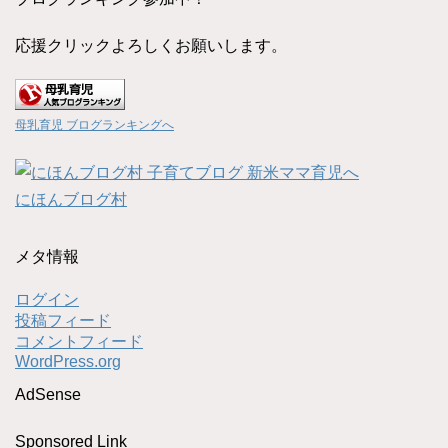
応援クリックよろしくお願いします。
母乳育児 ブログランキングへ
にほんブログ村
メタ情報
ログイン
投稿フィード
コメントフィード
WordPress.org
AdSense
Sponsored Link