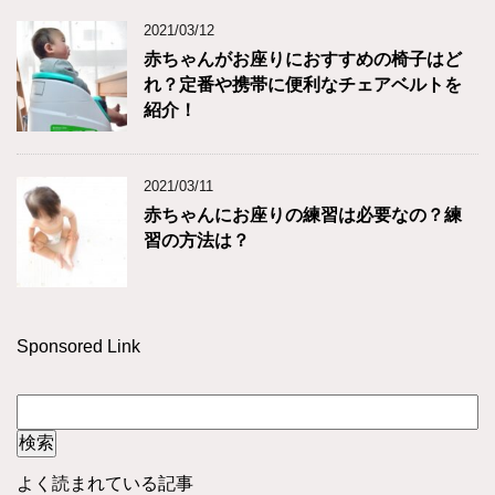
2021/03/12
赤ちゃんがお座りにおすすめの椅子はど
れ？定番や携帯に便利なチェアベルトを
紹介！
2021/03/11
赤ちゃんにお座りの練習は必要なの？練
習の方法は？
Sponsored Link
よく読まれている記事