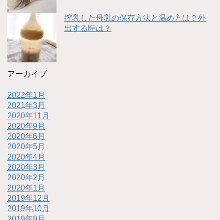
搾乳した母乳の保存方法と温め方は？外
出する時は？
アーカイブ
2022年1月
2021年3月
2020年11月
2020年9月
2020年6月
2020年5月
2020年4月
2020年3月
2020年2月
2020年1月
2019年12月
2019年10月
2019年9月