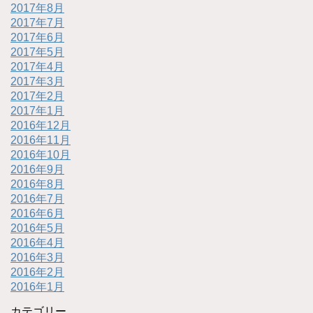
2017年8月
2017年7月
2017年6月
2017年5月
2017年4月
2017年3月
2017年2月
2017年1月
2016年12月
2016年11月
2016年10月
2016年9月
2016年8月
2016年7月
2016年6月
2016年5月
2016年4月
2016年3月
2016年2月
2016年1月
カテゴリー