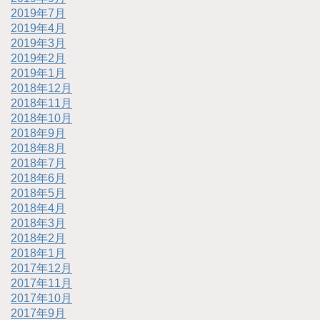
2019年7月
2019年4月
2019年3月
2019年2月
2019年1月
2018年12月
2018年11月
2018年10月
2018年9月
2018年8月
2018年7月
2018年6月
2018年5月
2018年4月
2018年3月
2018年2月
2018年1月
2017年12月
2017年11月
2017年10月
2017年9月