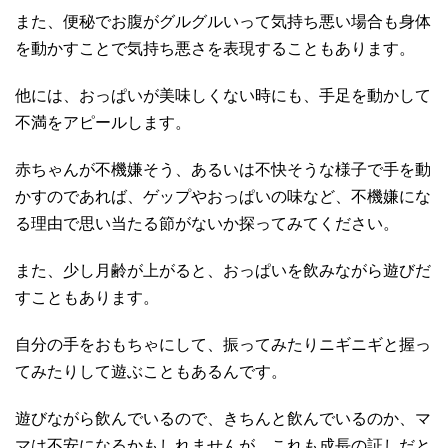
また、便秘でお腹がグルグルいって気持ち悪い場合も身体
を動かすことで気持ち悪さを表現することもあります。
他には、おっぱいが美味しくない時にも、手足を動かして
不満をアピールします。
赤ちゃんが不機嫌そう、あるいは不快そうな様子で手を動
かすのであれば、ゲップやおっぱいの味など、不機嫌にな
る理由で思い当たる節がないか探ってみてください。
また、少し月齢が上がると、おっぱいを飲みながら遊びだ
すこともあります。
自分の手をおもちゃにして、振ってみたりニギニギと握っ
てみたりして遊ぶこともあるんです。
遊びながら飲んでいるので、きちんと飲んでいるのか、マ
マは不安になるかもしれませんが、これも成長の証しだと