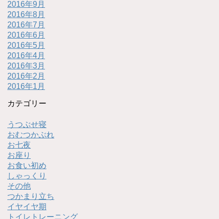
2016年9月
2016年8月
2016年7月
2016年6月
2016年5月
2016年4月
2016年3月
2016年2月
2016年1月
カテゴリー
うつぶせ寝
おむつかぶれ
お七夜
お座り
お食い初め
しゃっくり
その他
つかまり立ち
イヤイヤ期
トイレトレーニング