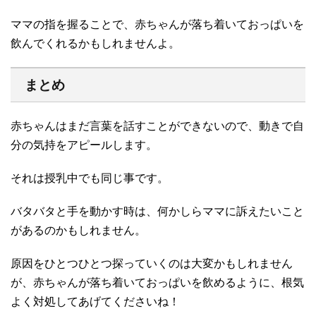
ママの指を握ることで、赤ちゃんが落ち着いておっぱいを
飲んでくれるかもしれませんよ。
まとめ
赤ちゃんはまだ言葉を話すことができないので、動きで自
分の気持をアピールします。
それは授乳中でも同じ事です。
バタバタと手を動かす時は、何かしらママに訴えたいこと
があるのかもしれません。
原因をひとつひとつ探っていくのは大変かもしれません
が、赤ちゃんが落ち着いておっぱいを飲めるように、根気
よく対処してあげてくださいね！