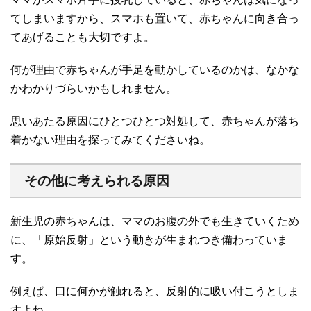
てしまいますから、スマホも置いて、赤ちゃんに向き合っ
てあげることも大切ですよ。
何が理由で赤ちゃんが手足を動かしているのかは、なかな
かわかりづらいかもしれません。
思いあたる原因にひとつひとつ対処して、赤ちゃんが落ち
着かない理由を探ってみてくださいね。
その他に考えられる原因
新生児の赤ちゃんは、ママのお腹の外でも生きていくため
に、「原始反射」という動きが生まれつき備わっていま
す。
例えば、口に何かが触れると、反射的に吸い付こうとしま
すよね。