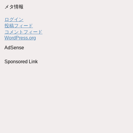
メタ情報
ログイン
投稿フィード
コメントフィード
WordPress.org
AdSense
Sponsored Link