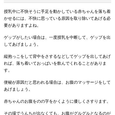
授乳中に不快そうに手足を動かしている赤ちゃんを落ち着
かせるには、不快に思っている原因を取り除いてあげる必
要がありますよね。
ゲップがしたい場合は、一度授乳を中断して、ゲップを出
してあげましょう。
縦抱っこをして背中をさするなどしてゲップを出してあげ
れば、落ち着いておっぱいを飲んでくれることがありま
す。
便秘が原因だと思われる場合は、お腹のマッサージをして
あげましょう。
赤ちゃんのお腹をのの字をかくように優しくさすります。
その場でうんちが出なくても、お腹がグルグルとなるのが