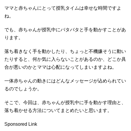
ママと赤ちゃんにとって授乳タイムは幸せな時間ですよ
ね。
でも、赤ちゃんが授乳中にバタバタと手を動かすことがあ
ります。
落ち着きなく手を動かしたり、ちょっと不機嫌そうに動い
たりすると、何か気に入らないことがあるのか、どこか具
合が悪いのかとママは心配になってしまいますよね。
一体赤ちゃんの動きにはどんなメッセージが込められてい
るのでしょうか。
そこで、今回は、赤ちゃんが授乳中に手を動かす理由と、
落ち着かせる方法についてまとめたいと思います。
Sponsored Link