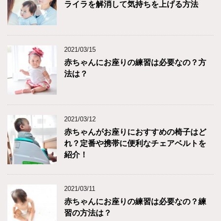
ライラを解消して気持ちを上げる方法
2021/03/15
赤ちゃんにお座りの練習は必要なの？方
法は？
2021/03/12
赤ちゃんがお座りにおすすめの椅子はど
れ？定番や携帯に便利なチェアベルトを
紹介！
2021/03/11
赤ちゃんにお座りの練習は必要なの？練
習の方法は？