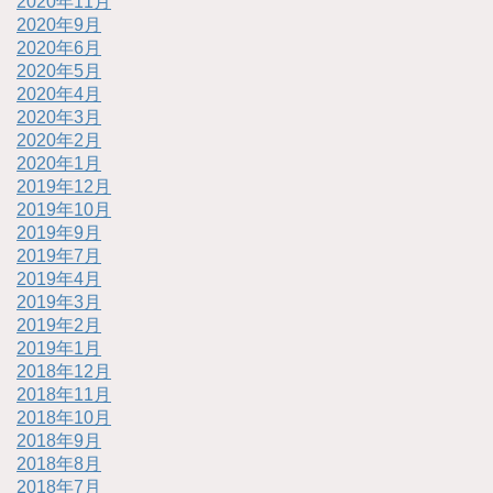
2020年11月
2020年9月
2020年6月
2020年5月
2020年4月
2020年3月
2020年2月
2020年1月
2019年12月
2019年10月
2019年9月
2019年7月
2019年4月
2019年3月
2019年2月
2019年1月
2018年12月
2018年11月
2018年10月
2018年9月
2018年8月
2018年7月