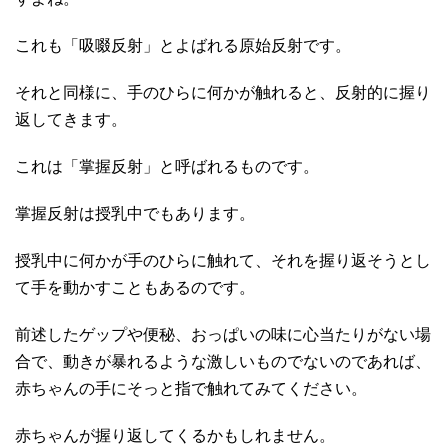
これも「吸啜反射」とよばれる原始反射です。
それと同様に、手のひらに何かが触れると、反射的に握り
返してきます。
これは「掌握反射」と呼ばれるものです。
掌握反射は授乳中でもあります。
授乳中に何かが手のひらに触れて、それを握り返そうとし
て手を動かすこともあるのです。
前述したゲップや便秘、おっぱいの味に心当たりがない場
合で、動きが暴れるような激しいものでないのであれば、
赤ちゃんの手にそっと指で触れてみてください。
赤ちゃんが握り返してくるかもしれません。