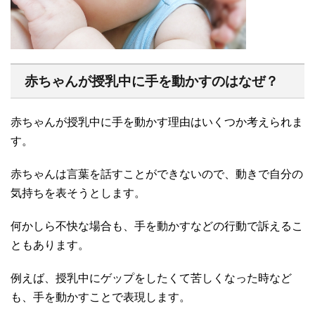
赤ちゃんが授乳中に手を動かすのはなぜ？
赤ちゃんが授乳中に手を動かす理由はいくつか考えられま
す。
赤ちゃんは言葉を話すことができないので、動きで自分の
気持ちを表そうとします。
何かしら不快な場合も、手を動かすなどの行動で訴えるこ
ともあります。
例えば、授乳中にゲップをしたくて苦しくなった時など
も、手を動かすことで表現します。