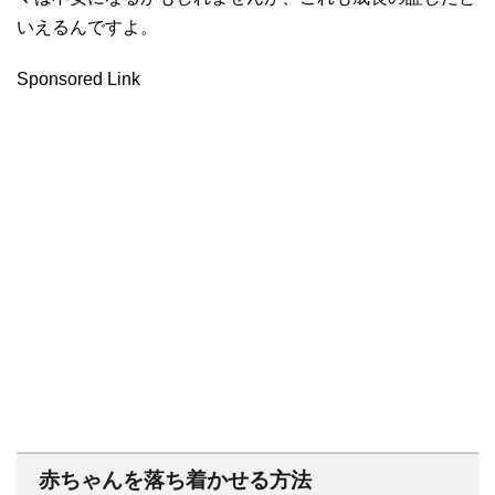
いえるんですよ。
Sponsored Link
赤ちゃんを落ち着かせる方法