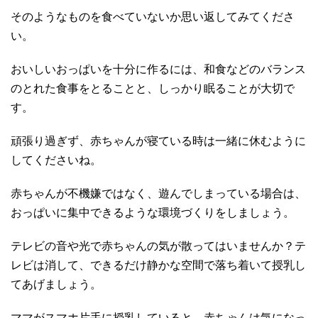
そのようなものを食べていないか思い返してみてくださ
い。
おいしいおっぱいを十分に作るには、和食などのバランス
のとれた食事をとることと、しっかり眠ることが大切で
す。
頑張り過ぎず、赤ちゃんが寝ている時は一緒に休むように
してくださいね。
赤ちゃんが不機嫌ではなく、遊んでしまっている場合は、
おっぱいに集中できるような環境づくりをしましょう。
テレビの音や光で赤ちゃんの気が散ってはいませんか？テ
レビは消して、できるだけ静かな空間で落ち着いて授乳し
てあげましょう。
ママがスマホ片手に授乳していると、赤ちゃんは気になっ