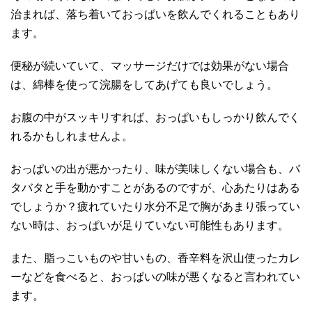
治まれば、落ち着いておっぱいを飲んでくれることもあり
ます。
便秘が続いていて、マッサージだけでは効果がない場合
は、綿棒を使って浣腸をしてあげても良いでしょう。
お腹の中がスッキリすれば、おっぱいもしっかり飲んでく
れるかもしれませんよ。
おっぱいの出が悪かったり、味が美味しくない場合も、バ
タバタと手を動かすことがあるのですが、心あたりはある
でしょうか？疲れていたり水分不足で胸があまり張ってい
ない時は、おっぱいが足りていない可能性もあります。
また、脂っこいものや甘いもの、香辛料を沢山使ったカレ
ーなどを食べると、おっぱいの味が悪くなると言われてい
ます。