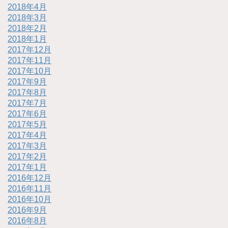
2018年4月
2018年3月
2018年2月
2018年1月
2017年12月
2017年11月
2017年10月
2017年9月
2017年8月
2017年7月
2017年6月
2017年5月
2017年4月
2017年3月
2017年2月
2017年1月
2016年12月
2016年11月
2016年10月
2016年9月
2016年8月