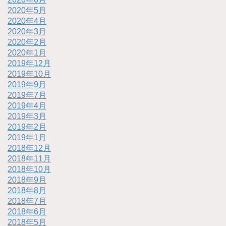
2020年5月
2020年4月
2020年3月
2020年2月
2020年1月
2019年12月
2019年10月
2019年9月
2019年7月
2019年4月
2019年3月
2019年2月
2019年1月
2018年12月
2018年11月
2018年10月
2018年9月
2018年8月
2018年7月
2018年6月
2018年5月