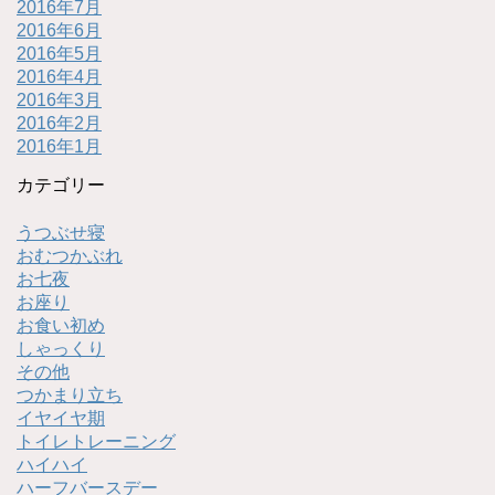
2016年7月
2016年6月
2016年5月
2016年4月
2016年3月
2016年2月
2016年1月
カテゴリー
うつぶせ寝
おむつかぶれ
お七夜
お座り
お食い初め
しゃっくり
その他
つかまり立ち
イヤイヤ期
トイレトレーニング
ハイハイ
ハーフバースデー