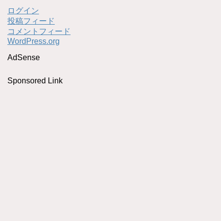
ログイン
投稿フィード
コメントフィード
WordPress.org
AdSense
Sponsored Link