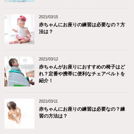
2021/03/15
赤ちゃんにお座りの練習は必要なの？方
法は？
2021/03/12
赤ちゃんがお座りにおすすめの椅子はど
れ？定番や携帯に便利なチェアベルトを
紹介！
2021/03/11
赤ちゃんにお座りの練習は必要なの？練
習の方法は？