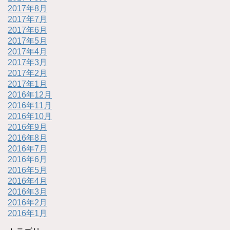
2017年8月
2017年7月
2017年6月
2017年5月
2017年4月
2017年3月
2017年2月
2017年1月
2016年12月
2016年11月
2016年10月
2016年9月
2016年8月
2016年7月
2016年6月
2016年5月
2016年4月
2016年3月
2016年2月
2016年1月