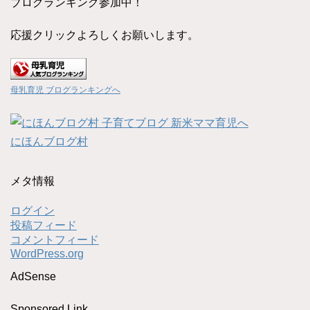
ブログランキング参加中！
応援クリックよろしくお願いします。
母乳育児 ブログランキングへ
にほんブログ村
メタ情報
ログイン
投稿フィード
コメントフィード
WordPress.org
AdSense
Sponsored Link