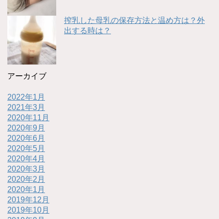
搾乳した母乳の保存方法と温め方は？外
出する時は？
アーカイブ
2022年1月
2021年3月
2020年11月
2020年9月
2020年6月
2020年5月
2020年4月
2020年3月
2020年2月
2020年1月
2019年12月
2019年10月