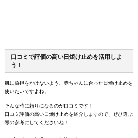
口コミで評価の高い日焼け止めを活用しよ
う！
肌に負担をかけないよう、赤ちゃんに合った日焼け止めを
使いたいですよね。
そんな時に頼りになるのが口コミです！
口コミ評価の高い日焼け止めを紹介しますので、ぜひ選ぶ
際の参考にしてくださいね！