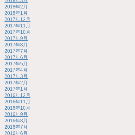
2018年3月
2018年2月
2018年1月
2017年12月
2017年11月
2017年10月
2017年9月
2017年8月
2017年7月
2017年6月
2017年5月
2017年4月
2017年3月
2017年2月
2017年1月
2016年12月
2016年11月
2016年10月
2016年9月
2016年8月
2016年7月
2016年6月