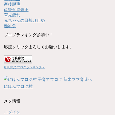
産後脱毛
産後骨盤矯正
育児疲れ
赤ちゃんの日焼け止め
離乳食
ブログランキング参加中！
応援クリックよろしくお願いします。
母乳育児 ブログランキングへ
にほんブログ村
メタ情報
ログイン