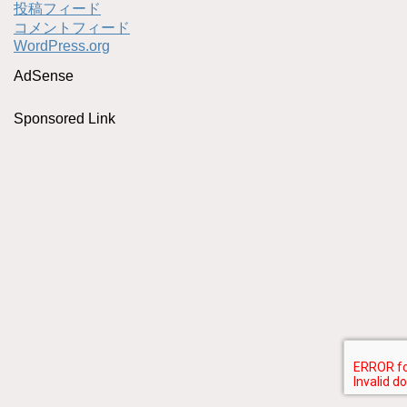
投稿フィード
コメントフィード
WordPress.org
AdSense
Sponsored Link