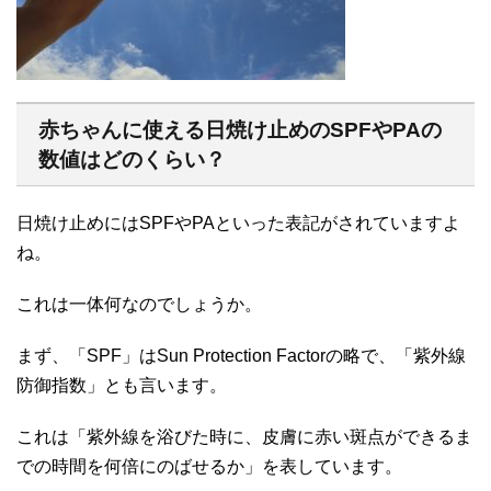
赤ちゃんに使える日焼け止めのSPFやPAの
数値はどのくらい？
日焼け止めにはSPFやPAといった表記がされていますよ
ね。
これは一体何なのでしょうか。
まず、「SPF」はSun Protection Factorの略で、「紫外線
防御指数」とも言います。
これは「紫外線を浴びた時に、皮膚に赤い斑点ができるま
での時間を何倍にのばせるか」を表しています。