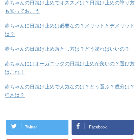
赤ちゃんの日焼け止めでオススメは？日焼け止めの塗り方
も知っておこう
赤ちゃんに日焼け止めは必要なの？メリットとデメリット
は？
赤ちゃんの日焼け止め落とし方は？どう塗ればいいの？
赤ちゃんにはオーガニックの日焼け止めが良いの？選び方
はこれ！
赤ちゃんの日焼け止めで人気なのは？どう選ぶ？成分は？
強さは？
Twitter
Facebook