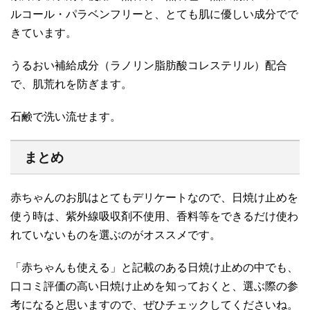
ルコール・パラベンフリーと、とても肌に優しい成分でで
きています。
うるおい補給成分（ラノリン脂肪酸コレステリル）配合
で、肌荒れを防ぎます。
石鹸で洗い流せます。
まとめ
赤ちゃんのお肌はとてもデリケートなので、日焼け止めを
使う時は、紫外線吸収剤不使用、香料等をできるだけ使わ
れていないものを選ぶのがオススメです。
「赤ちゃんも使える」と記載のある日焼け止めの中でも、
口コミ評価の高い日焼け止めを知っておくと、選ぶ際の参
考になると思いますので、ぜひチェックしてくださいね。