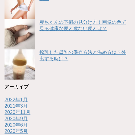
赤ちゃんの下痢の見分け方！画像の色で
見る健康な便と危ない便とは？
搾乳した母乳の保存方法と温め方は？外
出する時は？
アーカイブ
2022年1月
2021年3月
2020年11月
2020年9月
2020年6月
2020年5月