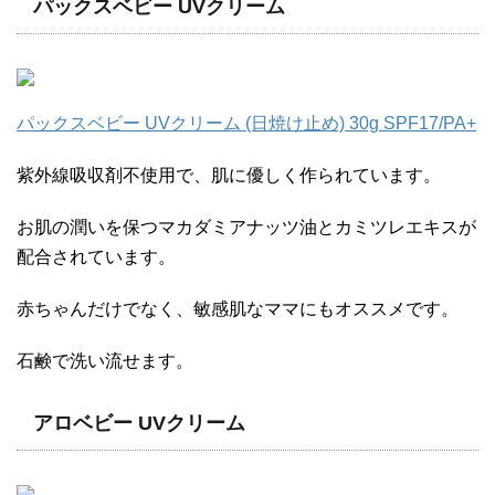
パックスベビー UVクリーム
パックスベビー UVクリーム (日焼け止め) 30g SPF17/PA+
紫外線吸収剤不使用で、肌に優しく作られています。
お肌の潤いを保つマカダミアナッツ油とカミツレエキスが
配合されています。
赤ちゃんだけでなく、敏感肌なママにもオススメです。
石鹸で洗い流せます。
アロベビー UVクリーム