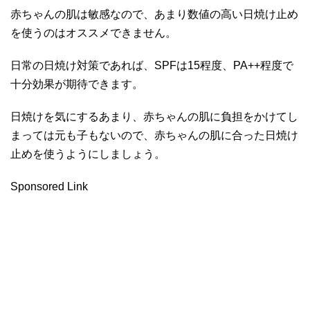
赤ちゃんの肌は敏感なので、あまり数値の高い日焼け止め
を使うのはオススメできません。
日常の日焼け対策であれば、SPFは15程度、PA++程度で
十分効果が期待できます。
日焼けを気にするあまり、赤ちゃんの肌に負担をかけてし
まっては元も子もないので、赤ちゃんの肌に合った日焼け
止めを使うようにしましょう。
Sponsored Link