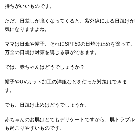
持ちがいいものです。
ただ、日差しが強くなってくると、紫外線による日焼けが
気になりますよね。
ママは日傘や帽子、それにSPF50の日焼け止めを塗って、
万全の日焼け対策を講じる事ができます。
では、赤ちゃんはどうでしょうか？
帽子やUVカット加工の洋服などを使った対策はできま
す。
でも、日焼け止めはどうでしょうか。
赤ちゃんのお肌はとてもデリケートですから、肌トラブル
も起こりやすいものです。