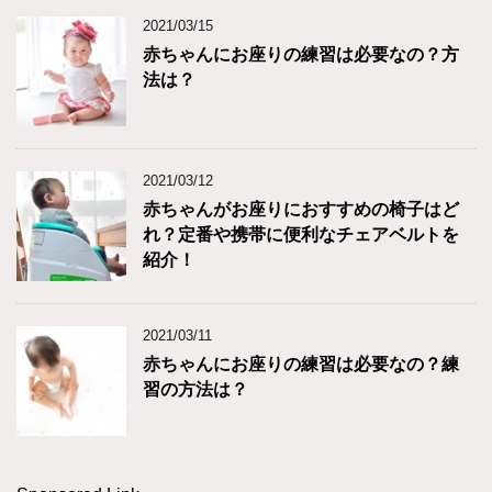
2021/03/15
赤ちゃんにお座りの練習は必要なの？方
法は？
2021/03/12
赤ちゃんがお座りにおすすめの椅子はど
れ？定番や携帯に便利なチェアベルトを
紹介！
2021/03/11
赤ちゃんにお座りの練習は必要なの？練
習の方法は？