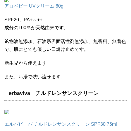
アロベビー UVクリーム 60g
SPF20、PA+～++
成分の100％が天然由来です。
鉱物油無添加、石油系界面活性剤無添加、無香料、無着色
で、肌にとても優しい日焼け止めです。
新生児から使えます。
また、お湯で洗い流せます。
erbaviva チルドレンサンスクリーン
エルバビーバ チルドレンサンスクリーン SPF30 75ml