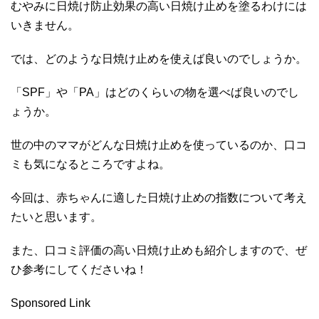
むやみに日焼け防止効果の高い日焼け止めを塗るわけには
いきません。
では、どのような日焼け止めを使えば良いのでしょうか。
「SPF」や「PA」はどのくらいの物を選べば良いのでし
ょうか。
世の中のママがどんな日焼け止めを使っているのか、口コ
ミも気になるところですよね。
今回は、赤ちゃんに適した日焼け止めの指数について考え
たいと思います。
また、口コミ評価の高い日焼け止めも紹介しますので、ぜ
ひ参考にしてくださいね！
Sponsored Link