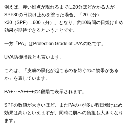
例えば、赤い斑点が現れるまでに20分ほどかかる人が
SPF30の日焼け止めを塗った場合、「20（分）
×30（SPF）=600（分）」となり、約10時間の日焼け止め
効果が期待できるということです。
一方「PA」はProtection Grade of UVAの略です。
UVA防御指数とも言います。
これは、「皮膚の黒化が起こるのを防ぐのに効果がある
か」を表しています。
PA+～PA++++の4段階で表示されます。
SPFの数値が大きいほど、またPAの+が多い程日焼け止め
効果は高いといえますが、同時に肌への負担も大きくなり
ます。