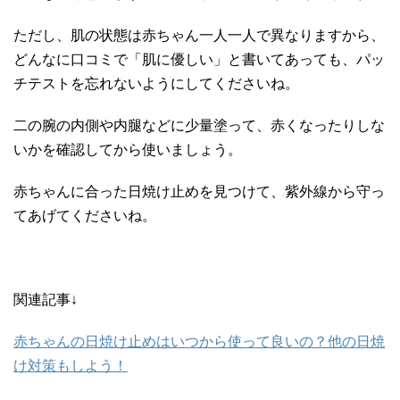
ただし、肌の状態は赤ちゃん一人一人で異なりますから、
どんなに口コミで「肌に優しい」と書いてあっても、パッ
チテストを忘れないようにしてくださいね。
二の腕の内側や内腿などに少量塗って、赤くなったりしな
いかを確認してから使いましょう。
赤ちゃんに合った日焼け止めを見つけて、紫外線から守っ
てあげてくださいね。
関連記事↓
赤ちゃんの日焼け止めはいつから使って良いの？他の日焼
け対策もしよう！