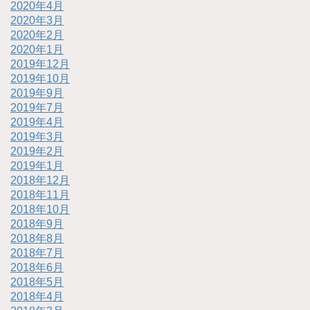
2020年4月
2020年3月
2020年2月
2020年1月
2019年12月
2019年10月
2019年9月
2019年7月
2019年4月
2019年3月
2019年2月
2019年1月
2018年12月
2018年11月
2018年10月
2018年9月
2018年8月
2018年7月
2018年6月
2018年5月
2018年4月