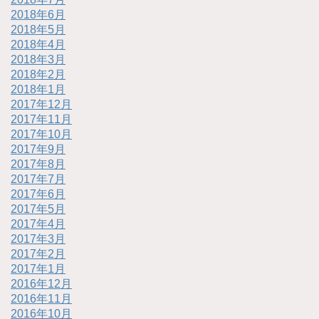
2018年6月
2018年5月
2018年4月
2018年3月
2018年2月
2018年1月
2017年12月
2017年11月
2017年10月
2017年9月
2017年8月
2017年7月
2017年6月
2017年5月
2017年4月
2017年3月
2017年2月
2017年1月
2016年12月
2016年11月
2016年10月