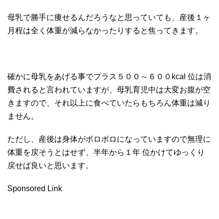
母乳で勝手に痩せるんだろうなと思っていても、産後１ヶ
月程は全く体重が減らなかったりすると焦ってきます。
確かに母乳をあげる事でプラス５００～６００kcal 位は消
費されると言われていますが、母乳育児中は大変お腹が空
きますので、それ以上に食べていたらもちろん体重は減り
ません。
ただし、産後は身体がボロボロになっていますので無理に
体重を戻そうとはせず、半年から１年 位かけてゆっくり
戻せば良いと思います。
Sponsored Link