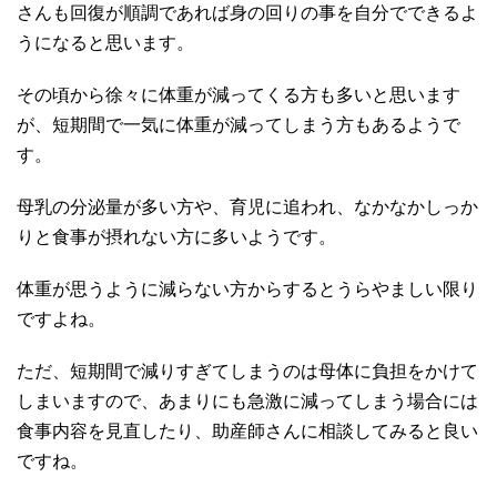
さんも回復が順調であれば身の回りの事を自分でできるよ
うになると思います。
その頃から徐々に体重が減ってくる方も多いと思います
が、短期間で一気に体重が減ってしまう方もあるようで
す。
母乳の分泌量が多い方や、育児に追われ、なかなかしっか
りと食事が摂れない方に多いようです。
体重が思うように減らない方からするとうらやましい限り
ですよね。
ただ、短期間で減りすぎてしまうのは母体に負担をかけて
しまいますので、あまりにも急激に減ってしまう場合には
食事内容を見直したり、助産師さんに相談してみると良い
ですね。