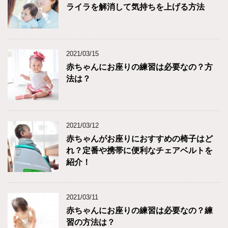
ライラを解消して気持ちを上げる方法
2021/03/15
赤ちゃんにお座りの練習は必要なの？方
法は？
2021/03/12
赤ちゃんがお座りにおすすめの椅子はど
れ？定番や携帯に便利なチェアベルトを
紹介！
2021/03/11
赤ちゃんにお座りの練習は必要なの？練
習の方法は？