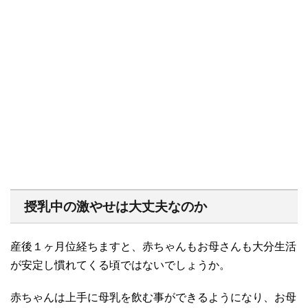
授乳中の激やせは大丈夫なのか
産後１ヶ月位経ちますと、赤ちゃんもお母さんも大分生活
が安定し慣れてくる頃ではないでしょうか。
赤ちゃんは上手に母乳を飲む事ができるようになり、お母