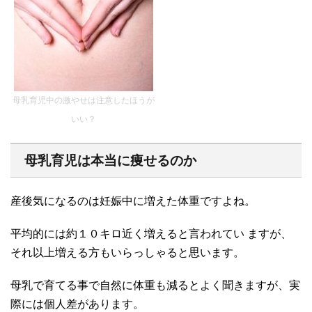
母乳育児中の激やせは注意したほうが
いい？
母乳育児は本当に痩せるのか
産後気になるのは妊娠中に増えた体重ですよね。
平均的には約１０キロ近く増えると言われてい ますが、
それ以上増える方もいらっしゃると思います。
母乳で育てる事で自然に体重も減るとよく聞きますが、実
際には個人差があります。