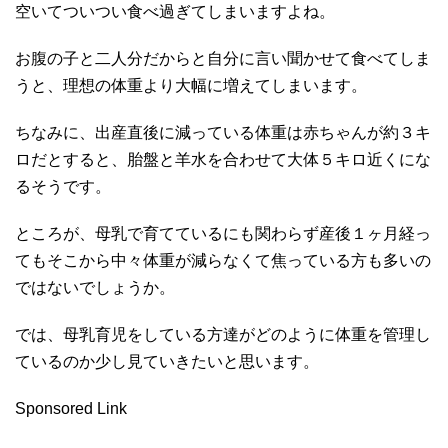
空いてついつい食べ過ぎてしまいますよね。
お腹の子と二人分だからと自分に言い聞かせて食べてしま
うと、理想の体重より大幅に増えてしまいます。
ちなみに、出産直後に減っている体重は赤ちゃんが約３キ
ロだとすると、胎盤と羊水を合わせて大体５キロ近くにな
るそうです。
ところが、母乳で育てているにも関わらず産後１ヶ月経っ
てもそこから中々体重が減らなくて焦っている方も多いの
ではないでしょうか。
では、母乳育児をしている方達がどのように体重を管理し
ているのか少し見ていきたいと思います。
Sponsored Link