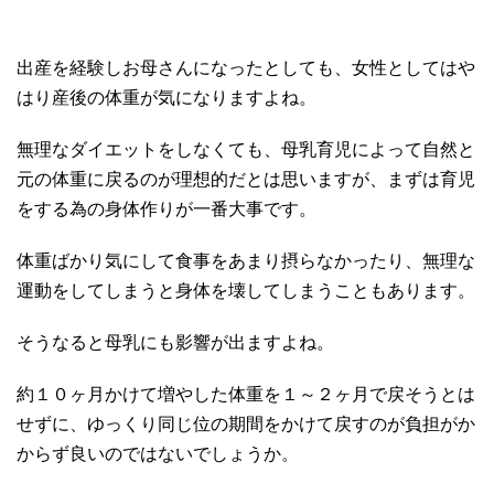
出産を経験しお母さんになったとしても、女性としてはや
はり産後の体重が気になりますよね。
無理なダイエットをしなくても、母乳育児によって自然と
元の体重に戻るのが理想的だとは思いますが、まずは育児
をする為の身体作りが一番大事です。
体重ばかり気にして食事をあまり摂らなかったり、無理な
運動をしてしまうと身体を壊してしまうこともあります。
そうなると母乳にも影響が出ますよね。
約１０ヶ月かけて増やした体重を１～２ヶ月で戻そうとは
せずに、ゆっくり同じ位の期間をかけて戻すのが負担がか
からず良いのではないでしょうか。