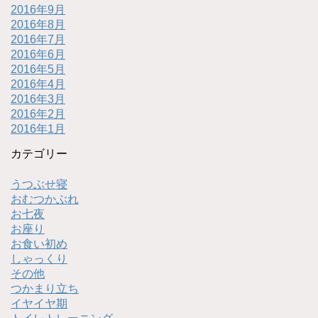
2016年9月
2016年8月
2016年7月
2016年6月
2016年5月
2016年4月
2016年3月
2016年2月
2016年1月
カテゴリー
うつぶせ寝
おむつかぶれ
お七夜
お座り
お食い初め
しゃっくり
その他
つかまり立ち
イヤイヤ期