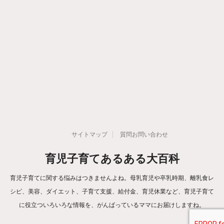
サイトマップ
質問お問い合わせ
育児子育てあるある大百科
育児子育てに関する悩みはつきませんよね。母乳育児や卒乳時期、離乳食レ
シピ、美容、ダイエット、子育て支援、給付金、育児休業など、育児子育て
に役立ついろいろな情報を、がんばっているママにお届けしますね。