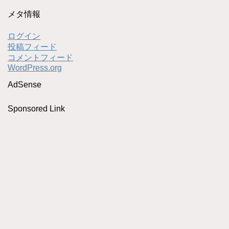
メタ情報
ログイン
投稿フィード
コメントフィード
WordPress.org
AdSense
Sponsored Link