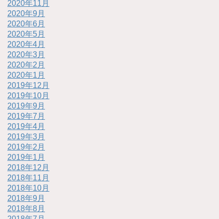
2020年11月
2020年9月
2020年6月
2020年5月
2020年4月
2020年3月
2020年2月
2020年1月
2019年12月
2019年10月
2019年9月
2019年7月
2019年4月
2019年3月
2019年2月
2019年1月
2018年12月
2018年11月
2018年10月
2018年9月
2018年8月
2018年7月