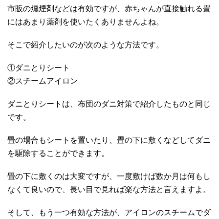
市販の燻煙剤などは有効ですが、赤ちゃんが直接触れる畳
にはあまり薬剤を使いたくありませんよね。
そこで紹介したいのが次のような方法です。
①ダニとりシート
②スチームアイロン
ダニとりシートは、布団のダニ対策で紹介したものと同じ
です。
畳の場合もシートを置いたり、畳の下に敷くなどしてダニ
を駆除することができます。
畳の下に敷くのは大変ですが、一度敷けば数か月は何もし
なくて良いので、長い目で見れば楽な方法と言えますよ。
そして、もう一つ有効な方法が、アイロンのスチームでダ