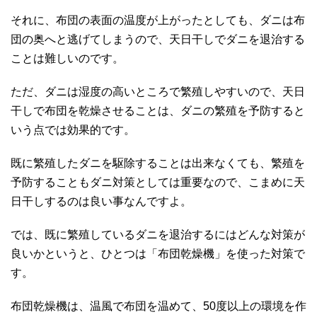
それに、布団の表面の温度が上がったとしても、ダニは布
団の奥へと逃げてしまうので、天日干しでダニを退治する
ことは難しいのです。
ただ、ダニは湿度の高いところで繁殖しやすいので、天日
干しで布団を乾燥させることは、ダニの繁殖を予防すると
いう点では効果的です。
既に繁殖したダニを駆除することは出来なくても、繁殖を
予防することもダニ対策としては重要なので、こまめに天
日干しするのは良い事なんですよ。
では、既に繁殖しているダニを退治するにはどんな対策が
良いかというと、ひとつは「布団乾燥機」を使った対策で
す。
布団乾燥機は、温風で布団を温めて、50度以上の環境を作