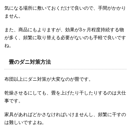
気になる場所に敷いておくだけで良いので、手間がかかり
ません。
また、商品にもよりますが、効果が3ヶ月程度持続する物
が多く、頻繁に取り替える必要がないのも手軽で良いです
ね。
畳のダニ対策方法
布団以上にダニ対策が大変なのが畳です。
乾燥させるにしても、畳を上げたり干したりするのは大仕
事です。
家具があればどかさなければいけませんし、頻繁に干すの
は難しいですよね。