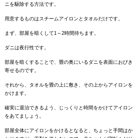
ニを駆除する方法です。
用意するものはスチームアイロンとタオルだけです。
まず、部屋を暗くして1～2時間待ちます。
ダニは夜行性です。
部屋を暗くすることで、畳の奥にいるダニを表面におびき
寄せるのです。
それから、タオルを畳の上に敷き、その上からアイロンを
かけます。
確実に退治できるよう、じっくりと時間をかけてアイロン
をあてましょう。
部屋全体にアイロンをかけるとなると、ちょっと手間はか