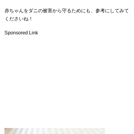
赤ちゃんをダニの被害から守るためにも、参考にしてみて
くださいね！
Sponsored Link