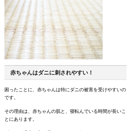
赤ちゃんはダニに刺されやすい！
困ったことに、赤ちゃんは特にダニの被害を受けやすいの
です。
その理由は、赤ちゃんの肌と、寝転んでいる時間が長いこ
とにあります。