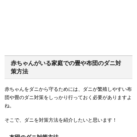
赤ちゃんがいる家庭での畳や布団のダニ対
策方法
赤ちゃんをダニから守るためには、ダニが繁殖しやすい布
団や畳のダニ対策をしっかり行っておく必要がありますよ
ね。
そこで、ダニを対策方法を紹介したいと思います！