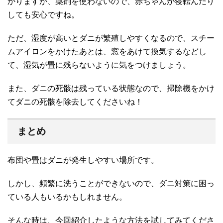
かりますが、薬剤を使わないので、赤ちゃんが寝転んだり
しても安心ですね。
ただ、湿度が高いとダニが繁殖しやすくなるので、スチー
ムアイロンをかけたあとは、窓をあけて換気するなどし
て、湿気が畳に残らないように気をつけましょう。
また、ダニの死骸は残っている状態なので、掃除機をかけ
てダニの死骸を除去してくださいね！
まとめ
布団や畳はダニが発生しやすい場所です。
しかし、頻繁に洗うことができないので、ダニ対策に困っ
ている人もいるかもしれません。
そんな時は、今回紹介したような方法を試してみてくださ