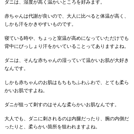
ダニは、湿度が高く温かいところを好みます。
赤ちゃんは代謝が良いので、大人に比べると体温が高く、
しかも汗をかきやすいものです。
寝ている時や、ちょっと室温が高めになっていただけでも
背中にびっしょり汗をかいていることってありますよね。
ダニは、そんな赤ちゃんの湿っていて温かいお肌が大好き
なんです。
しかも赤ちゃんのお肌はもちもちふわふわで、とても柔ら
かいお肌ですよね。
ダニが狙って刺すのはそんな柔らかいお肌なんです。
大人でも、ダニに刺されるのは内腿だったり、腕の内側だ
ったりと、柔らかい箇所を狙われますよね。