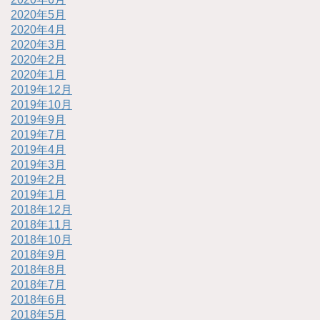
2020年5月
2020年4月
2020年3月
2020年2月
2020年1月
2019年12月
2019年10月
2019年9月
2019年7月
2019年4月
2019年3月
2019年2月
2019年1月
2018年12月
2018年11月
2018年10月
2018年9月
2018年8月
2018年7月
2018年6月
2018年5月