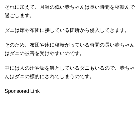
それに加えて、月齢の低い赤ちゃんは長い時間を寝転んで
過ごします。
ダニは床や布団に接している箇所から侵入してきます。
そのため、布団や床に寝転がっている時間の長い赤ちゃん
はダニの被害を受けやすいのです。
中には人の汗や垢を餌としているダニもいるので、赤ちゃ
んはダニの標的にされてしまうのです。
Sponsored Link