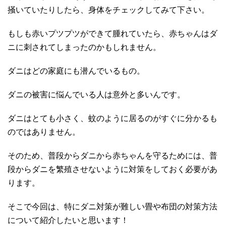
掻いていたりしたら、身体をチェックしてみて下さい。
もしも赤いプツプツができて腫れていたら、赤ちゃんはダ
ニに刺されてしまったのかもしれません。
ダニはどの家庭にも潜んでいるもの。
ダニの被害に悩んでいる人は意外と多いんです。
ダニはとても小さく、蚊のように居るのがすぐに分かるも
のではありません。
そのため、普段からダニから赤ちゃんを守るためには、普
段からダニを繁殖させないように対策をしておく必要があ
ります。
そこで今回は、特にダニ対策が難しい畳や布団の対策方法
について紹介したいと思います！