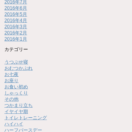
2016年7月
2016年6月
2016年5月
2016年4月
2016年3月
2016年2月
2016年1月
カテゴリー
うつぶせ寝
おむつかぶれ
お七夜
お座り
お食い初め
しゃっくり
その他
つかまり立ち
イヤイヤ期
トイレトレーニング
ハイハイ
ハーフバースデー