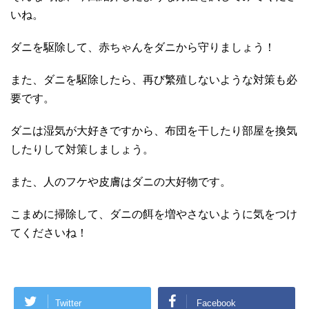
いね。
ダニを駆除して、赤ちゃんをダニから守りましょう！
また、ダニを駆除したら、再び繁殖しないような対策も必
要です。
ダニは湿気が大好きですから、布団を干したり部屋を換気
したりして対策しましょう。
また、人のフケや皮膚はダニの大好物です。
こまめに掃除して、ダニの餌を増やさないように気をつけ
てくださいね！
Twitter
Facebook