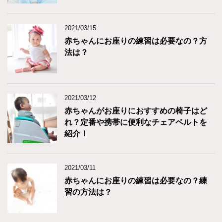
2021/03/15
赤ちゃんにお座りの練習は必要なの？方
法は？
2021/03/12
赤ちゃんがお座りにおすすめの椅子はど
れ？定番や携帯に便利なチェアベルトを
紹介！
2021/03/11
赤ちゃんにお座りの練習は必要なの？練
習の方法は？