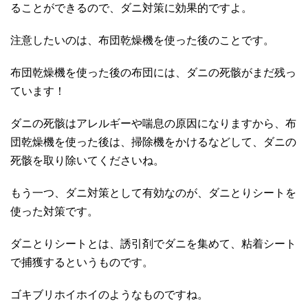
ることができるので、ダニ対策に効果的ですよ。
注意したいのは、布団乾燥機を使った後のことです。
布団乾燥機を使った後の布団には、ダニの死骸がまだ残っ
ています！
ダニの死骸はアレルギーや喘息の原因になりますから、布
団乾燥機を使った後は、掃除機をかけるなどして、ダニの
死骸を取り除いてくださいね。
もう一つ、ダニ対策として有効なのが、ダニとりシートを
使った対策です。
ダニとりシートとは、誘引剤でダニを集めて、粘着シート
で捕獲するというものです。
ゴキブリホイホイのようなものですね。