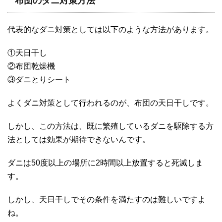
布団のダニ対策方法
代表的なダニ対策としては以下のような方法があります。
①天日干し
②布団乾燥機
③ダニとりシート
よくダニ対策として行われるのが、布団の天日干しです。
しかし、この方法は、既に繁殖しているダニを駆除する方
法としては効果が期待できないんです。
ダニは50度以上の場所に2時間以上放置すると死滅しま
す。
しかし、天日干しでその条件を満たすのは難しいですよ
ね。