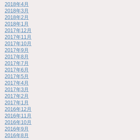
2018年4月
2018年3月
2018年2月
2018年1月
2017年12月
2017年11月
2017年10月
2017年9月
2017年8月
2017年7月
2017年6月
2017年5月
2017年4月
2017年3月
2017年2月
2017年1月
2016年12月
2016年11月
2016年10月
2016年9月
2016年8月