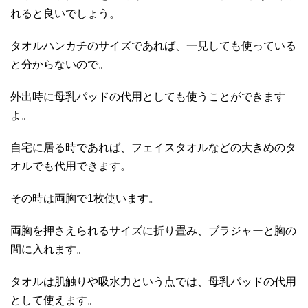
れると良いでしょう。
タオルハンカチのサイズであれば、一見しても使っている
と分からないので。
外出時に母乳パッドの代用としても使うことができます
よ。
自宅に居る時であれば、フェイスタオルなどの大きめのタ
オルでも代用できます。
その時は両胸で1枚使います。
両胸を押さえられるサイズに折り畳み、ブラジャーと胸の
間に入れます。
タオルは肌触りや吸水力という点では、母乳パッドの代用
として使えます。