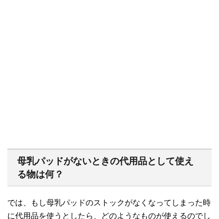
母乳パッドがないときの代用品として使え
る物は何？
では、もし母乳パッドのストックがなくなってしまった時
に代用品を使うとしたら、どのようなものが使えるのでし