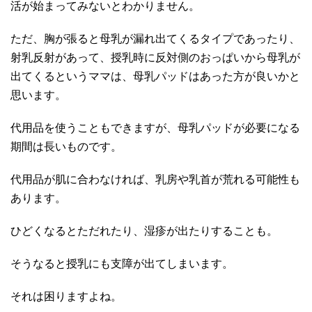
活が始まってみないとわかりません。
ただ、胸が張ると母乳が漏れ出てくるタイプであったり、
射乳反射があって、授乳時に反対側のおっぱいから母乳が
出てくるというママは、母乳パッドはあった方が良いかと
思います。
代用品を使うこともできますが、母乳パッドが必要になる
期間は長いものです。
代用品が肌に合わなければ、乳房や乳首が荒れる可能性も
あります。
ひどくなるとただれたり、湿疹が出たりすることも。
そうなると授乳にも支障が出てしまいます。
それは困りますよね。