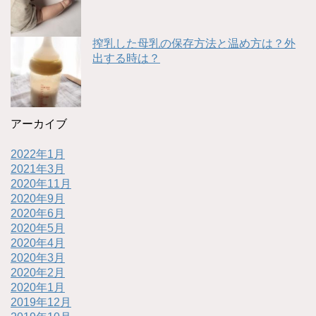
搾乳した母乳の保存方法と温め方は？外
出する時は？
アーカイブ
2022年1月
2021年3月
2020年11月
2020年9月
2020年6月
2020年5月
2020年4月
2020年3月
2020年2月
2020年1月
2019年12月