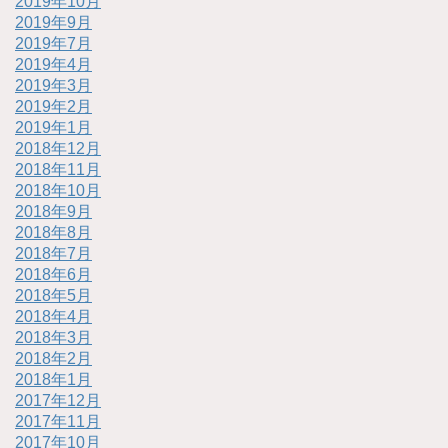
2019年10月
2019年9月
2019年7月
2019年4月
2019年3月
2019年2月
2019年1月
2018年12月
2018年11月
2018年10月
2018年9月
2018年8月
2018年7月
2018年6月
2018年5月
2018年4月
2018年3月
2018年2月
2018年1月
2017年12月
2017年11月
2017年10月