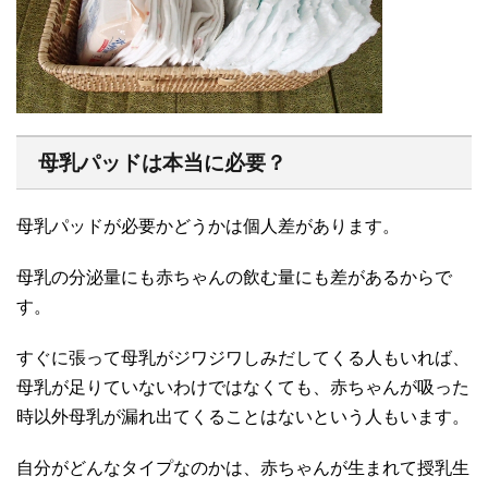
母乳パッドは本当に必要？
母乳パッドが必要かどうかは個人差があります。
母乳の分泌量にも赤ちゃんの飲む量にも差があるからで
す。
すぐに張って母乳がジワジワしみだしてくる人もいれば、
母乳が足りていないわけではなくても、赤ちゃんが吸った
時以外母乳が漏れ出てくることはないという人もいます。
自分がどんなタイプなのかは、赤ちゃんが生まれて授乳生