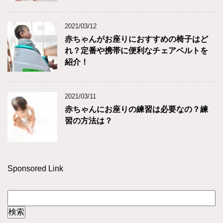
2021/03/12
赤ちゃんがお座りにおすすめの椅子はど
れ？定番や携帯に便利なチェアベルトを
紹介！
2021/03/11
赤ちゃんにお座りの練習は必要なの？練
習の方法は？
Sponsored Link