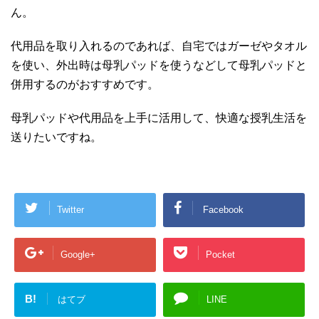
ん。
代用品を取り入れるのであれば、自宅ではガーゼやタオル
を使い、外出時は母乳パッドを使うなどして母乳パッドと
併用するのがおすすめです。
母乳パッドや代用品を上手に活用して、快適な授乳生活を
送りたいですね。
Twitter
Facebook
Google+
Pocket
B!
はてブ
LINE