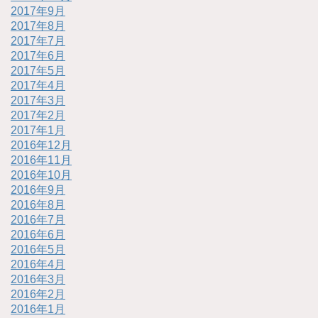
2017年9月
2017年8月
2017年7月
2017年6月
2017年5月
2017年4月
2017年3月
2017年2月
2017年1月
2016年12月
2016年11月
2016年10月
2016年9月
2016年8月
2016年7月
2016年6月
2016年5月
2016年4月
2016年3月
2016年2月
2016年1月