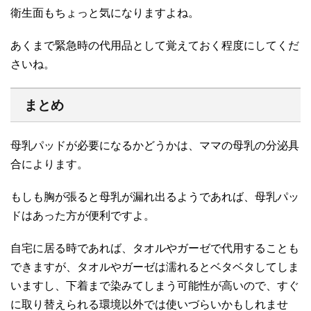
衛生面もちょっと気になりますよね。
あくまで緊急時の代用品として覚えておく程度にしてくだ
さいね。
まとめ
母乳パッドが必要になるかどうかは、ママの母乳の分泌具
合によります。
もしも胸が張ると母乳が漏れ出るようであれば、母乳パッ
ドはあった方が便利ですよ。
自宅に居る時であれば、タオルやガーゼで代用することも
できますが、タオルやガーゼは濡れるとベタベタしてしま
いますし、下着まで染みてしまう可能性が高いので、すぐ
に取り替えられる環境以外では使いづらいかもしれませ