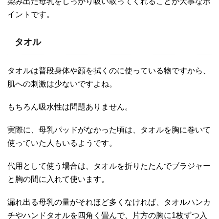
染み出た母乳をしっかり吸い取ってくれることが大事なポ
イントです。
タオル
タオルは普段身体や顔を拭くのに使っている物ですから、
肌への刺激は少ないですよね。
もちろん吸水性は問題ありません。
実際に、母乳パッドがなかった頃は、タオルを胸に巻いて
使っていた人もいるようです。
代用として使う場合は、タオルを折りたたんでブラジャー
と胸の間に入れて使います。
漏れ出る母乳の量がそれほど多くなければ、タオルハンカ
チやハンドタオルを四角く畳んで、片方の胸に1枚ずつ入