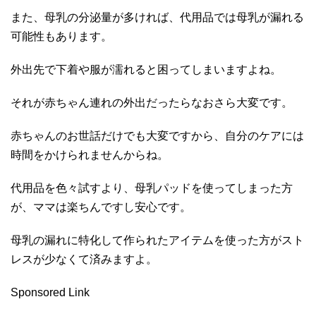
また、母乳の分泌量が多ければ、代用品では母乳が漏れる
可能性もあります。
外出先で下着や服が濡れると困ってしまいますよね。
それが赤ちゃん連れの外出だったらなおさら大変です。
赤ちゃんのお世話だけでも大変ですから、自分のケアには
時間をかけられませんからね。
代用品を色々試すより、母乳パッドを使ってしまった方
が、ママは楽ちんですし安心です。
母乳の漏れに特化して作られたアイテムを使った方がスト
レスが少なくて済みますよ。
Sponsored Link