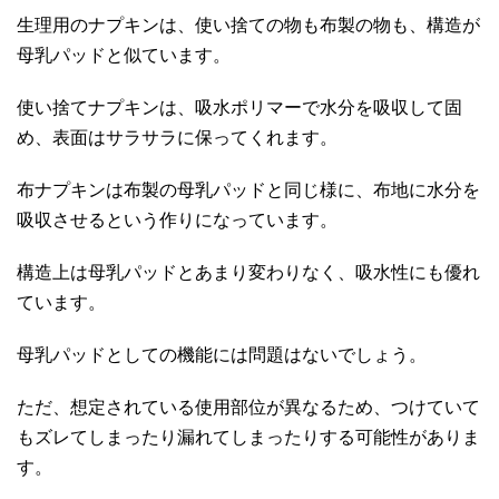
生理用のナプキンは、使い捨ての物も布製の物も、構造が
母乳パッドと似ています。
使い捨てナプキンは、吸水ポリマーで水分を吸収して固
め、表面はサラサラに保ってくれます。
布ナプキンは布製の母乳パッドと同じ様に、布地に水分を
吸収させるという作りになっています。
構造上は母乳パッドとあまり変わりなく、吸水性にも優れ
ています。
母乳パッドとしての機能には問題はないでしょう。
ただ、想定されている使用部位が異なるため、つけていて
もズレてしまったり漏れてしまったりする可能性がありま
す。