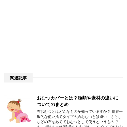
関連記事
おむつカバーとは？種類や素材の違いに
ついてのまとめ
布おむつとはどんなものか知っていますか？ 現在一
般的な使い捨てタイプの紙おむつとは違い、さらし
などの布をあてておむつとして使うというもので
す。 紙おむつが登場するまでは、このタイプのおむ