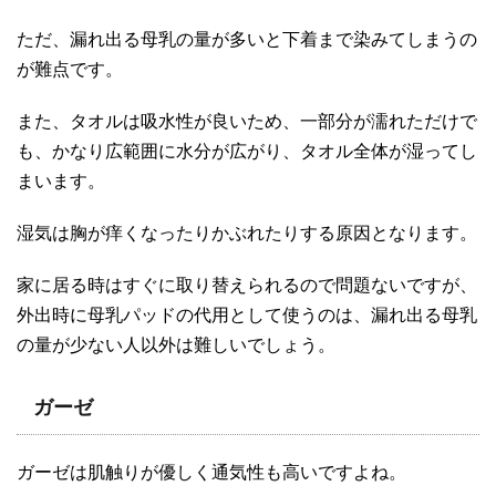
ただ、漏れ出る母乳の量が多いと下着まで染みてしまうの
が難点です。
また、タオルは吸水性が良いため、一部分が濡れただけで
も、かなり広範囲に水分が広がり、タオル全体が湿ってし
まいます。
湿気は胸が痒くなったりかぶれたりする原因となります。
家に居る時はすぐに取り替えられるので問題ないですが、
外出時に母乳パッドの代用として使うのは、漏れ出る母乳
の量が少ない人以外は難しいでしょう。
ガーゼ
ガーゼは肌触りが優しく通気性も高いですよね。