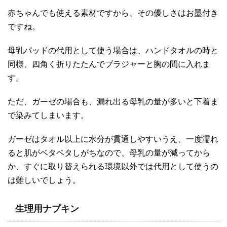
赤ちゃんでも使える素材ですから、その優しさはお墨付き
ですね。
母乳パッドの代用として使う場合は、ハンドタオルの時と
同様、四角く折りたたんでブラジャーと胸の間に入れま
す。
ただ、ガーゼの場合も、漏れ出る母乳の量が多いと下着ま
で染みてしまいます。
ガーゼはタオル以上に水分が貫通しやすいうえ、一度濡れ
ると肌がベタベタしがちなので、母乳の量が減ってから
か、すぐに取り替えられる環境以外では代用として使うの
は難しいでしょう。
生理用ナプキン