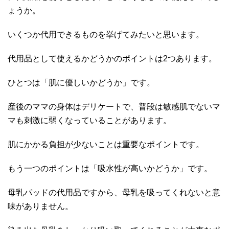
ょうか。
いくつか代用できるものを挙げてみたいと思います。
代用品として使えるかどうかのポイントは2つあります。
ひとつは「肌に優しいかどうか」です。
産後のママの身体はデリケートで、普段は敏感肌でないマ
マも刺激に弱くなっていることがあります。
肌にかかる負担が少ないことは重要なポイントです。
もう一つのポイントは「吸水性が高いかどうか」です。
母乳パッドの代用品ですから、母乳を吸ってくれないと意
味がありません。