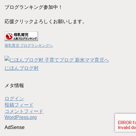
ブログランキング参加中！
応援クリックよろしくお願いします。
母乳育児 ブログランキングへ
にほんブログ村
メタ情報
ログイン
投稿フィード
コメントフィード
WordPress.org
AdSense