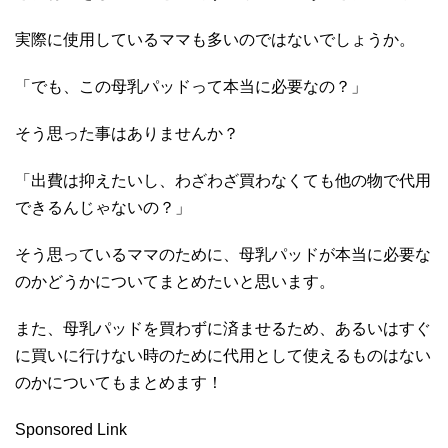
実際に使用しているママも多いのではないでしょうか。
「でも、この母乳パッドって本当に必要なの？」
そう思った事はありませんか？
「出費は抑えたいし、わざわざ買わなくても他の物で代用
できるんじゃないの？」
そう思っているママのために、母乳パッドが本当に必要な
のかどうかについてまとめたいと思います。
また、母乳パッドを買わずに済ませるため、あるいはすぐ
に買いに行けない時のために代用として使えるものはない
のかについてもまとめます！
Sponsored Link