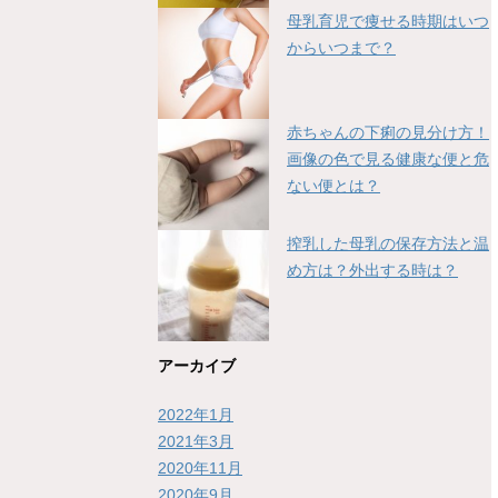
母乳育児で痩せる時期はいつ
からいつまで？
赤ちゃんの下痢の見分け方！
画像の色で見る健康な便と危
ない便とは？
搾乳した母乳の保存方法と温
め方は？外出する時は？
アーカイブ
2022年1月
2021年3月
2020年11月
2020年9月