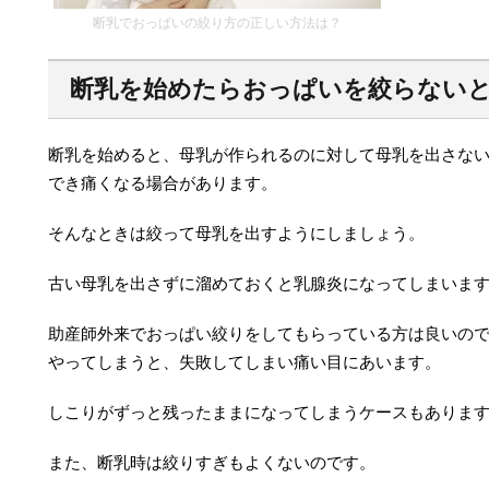
断乳でおっぱいの絞り方の正しい方法は？
断乳を始めたらおっぱいを絞らない
断乳を始めると、母乳が作られるのに対して母乳を出さな
でき痛くなる場合があります。
そんなときは絞って母乳を出すようにしましょう。
古い母乳を出さずに溜めておくと乳腺炎になってしまいま
助産師外来でおっぱい絞りをしてもらっている方は良いの
やってしまうと、失敗してしまい痛い目にあいます。
しこりがずっと残ったままになってしまうケースもありま
また、断乳時は絞りすぎもよくないのです。