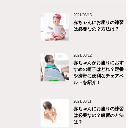
2021/03/15
赤ちゃんにお座りの練習
は必要なの？方法は？
2021/03/12
赤ちゃんがお座りにおす
すめの椅子はどれ？定番
や携帯に便利なチェアベ
ルトを紹介！
2021/03/11
赤ちゃんにお座りの練習
は必要なの？練習の方法
は？