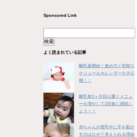
Sponsored Link
よく読まれている記事
離乳食開始！進め方と初期ス
ケジュールカレンダーを大公
開！！
離乳食2ヶ月目は量とメニュ
ーを増やして2回食に挑戦し
よう！！
赤ちゃんが授乳中に手を動か
すのはなぜ？考えられる理由