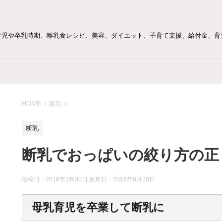
育児や卒乳時期、離乳食レシピ、美容、ダイエット、子育て支援、給付金、育
HOME
>
断乳
>
断乳
断乳でおっぱいの絞り方の正
投稿日：2016年3月30日 更新日：
2016年6月20日
母乳育児を卒業して断乳に