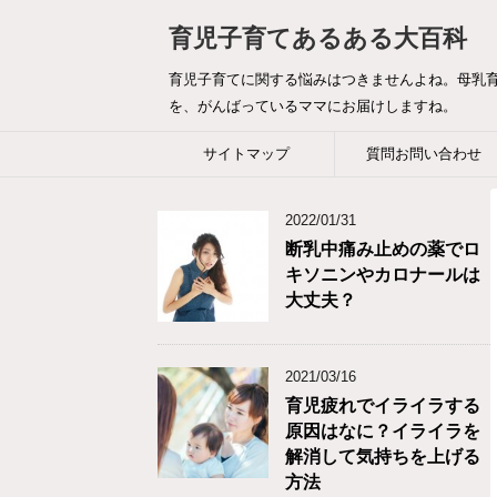
育児子育てあるある大百科
育児子育てに関する悩みはつきませんよね。母乳
を、がんばっているママにお届けしますね。
サイトマップ
質問お問い合わせ
2022/01/31
断乳中痛み止めの薬でロ
キソニンやカロナールは
大丈夫？
2021/03/16
育児疲れでイライラする
原因はなに？イライラを
解消して気持ちを上げる
方法