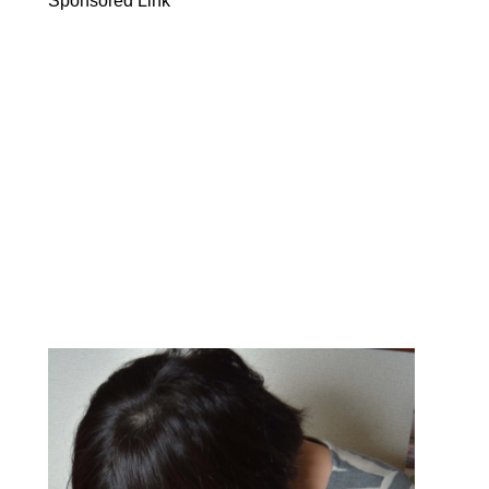
Sponsored Link