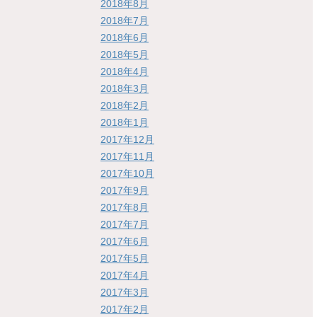
2018年8月
2018年7月
2018年6月
2018年5月
2018年4月
2018年3月
2018年2月
2018年1月
2017年12月
2017年11月
2017年10月
2017年9月
2017年8月
2017年7月
2017年6月
2017年5月
2017年4月
2017年3月
2017年2月