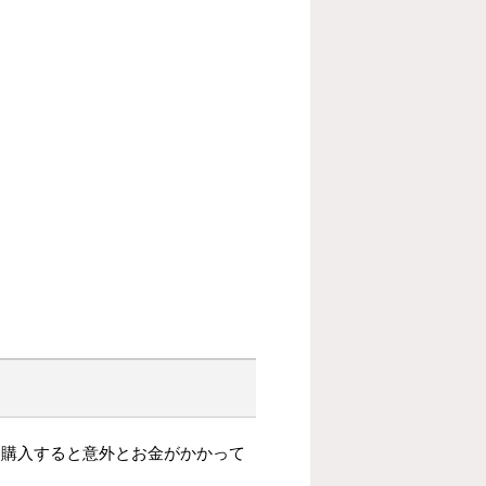
を購入すると意外とお金がかかって