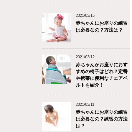
2021/03/15
赤ちゃんにお座りの練習
は必要なの？方法は？
2021/03/12
赤ちゃんがお座りにおす
すめの椅子はどれ？定番
や携帯に便利なチェアベ
ルトを紹介！
2021/03/11
赤ちゃんにお座りの練習
は必要なの？練習の方法
は？