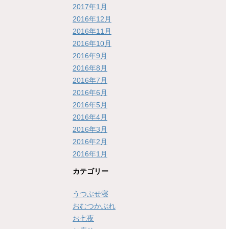
2017年1月
2016年12月
2016年11月
2016年10月
2016年9月
2016年8月
2016年7月
2016年6月
2016年5月
2016年4月
2016年3月
2016年2月
2016年1月
カテゴリー
うつぶせ寝
おむつかぶれ
お七夜