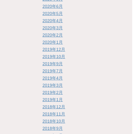
2020年6月
2020年5月
2020年4月
2020年3月
2020年2月
2020年1月
2019年12月
2019年10月
2019年9月
2019年7月
2019年4月
2019年3月
2019年2月
2019年1月
2018年12月
2018年11月
2018年10月
2018年9月