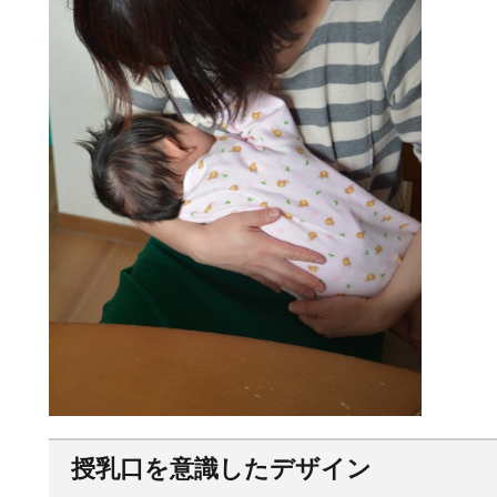
授乳口を意識したデザイン