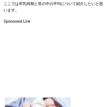
ここでは卒乳時期と世の中の平均について紹介したいと思
います。
Sponsored Link