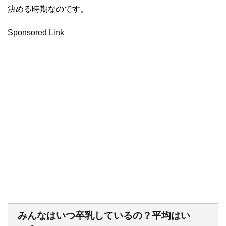
決める時期なのです。
Sponsored Link
みんなはいつ卒乳しているの？平均はい