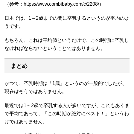
（参考：https://www.combibaby.com/c/2208/）
日本では、1～2歳までの間に卒乳するというのが平均のよ
うです。
もちろん、これは平均値というだけで、この時期に卒乳し
なければならないということではありません。
まとめ
かつて、卒乳時期は「1歳」というのが一般的でしたが、
現在はそうではありません。
最近では1～2歳で卒乳する人が多いですが、これもあくま
で平均であって、「この時期が絶対にベスト！」というわ
けではありません。