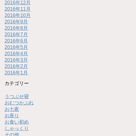
2016年12月
2016年11月
2016年10月
2016年9月
2016年8月
2016年7月
2016年6月
2016年5月
2016年4月
2016年3月
2016年2月
2016年1月
カテゴリー
うつぶせ寝
おむつかぶれ
お七夜
お座り
お食い初め
しゃっくり
その他