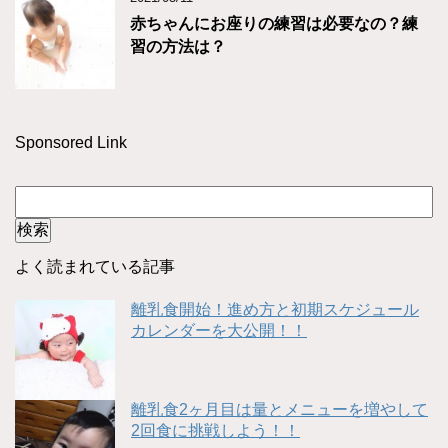
赤ちゃんにお座りの練習は必要なの？練
習の方法は？
Sponsored Link
よく読まれている記事
離乳食開始！進め方と初期スケジュール
カレンダーを大公開！！
離乳食2ヶ月目は量とメニューを増やして
2回食に挑戦しよう！！