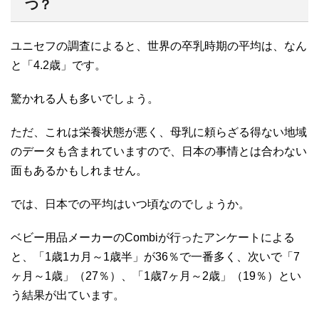
つ？
ユニセフの調査によると、世界の卒乳時期の平均は、なん
と「4.2歳」です。
驚かれる人も多いでしょう。
ただ、これは栄養状態が悪く、母乳に頼らざる得ない地域
のデータも含まれていますので、日本の事情とは合わない
面もあるかもしれません。
では、日本での平均はいつ頃なのでしょうか。
ベビー用品メーカーのCombiが行ったアンケートによる
と、「1歳1カ月～1歳半」が36％で一番多く、次いで「7
ヶ月～1歳」（27％）、「1歳7ヶ月～2歳」（19％）とい
う結果が出ています。