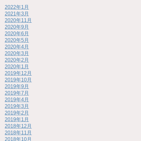
2022年1月
2021年3月
2020年11月
2020年9月
2020年6月
2020年5月
2020年4月
2020年3月
2020年2月
2020年1月
2019年12月
2019年10月
2019年9月
2019年7月
2019年4月
2019年3月
2019年2月
2019年1月
2018年12月
2018年11月
2018年10月