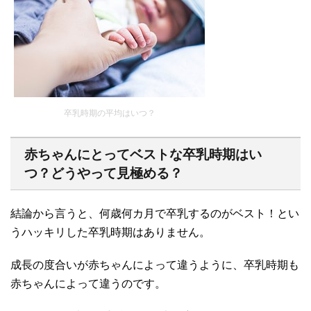
卒乳時期の平均はいつ？
赤ちゃんにとってベストな卒乳時期はい
つ？どうやって見極める？
結論から言うと、何歳何カ月で卒乳するのがベスト！とい
うハッキリした卒乳時期はありません。
成長の度合いが赤ちゃんによって違うように、卒乳時期も
赤ちゃんによって違うのです。