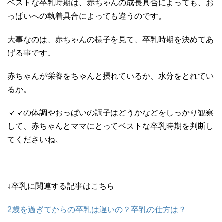
ベストな卒乳時期は、赤ちゃんの成長具合によっても、お
っぱいへの執着具合によっても違うのです。
大事なのは、赤ちゃんの様子を見て、卒乳時期を決めてあ
げる事です。
赤ちゃんが栄養をちゃんと摂れているか、水分をとれてい
るか。
ママの体調やおっぱいの調子はどうかなどをしっかり観察
して、赤ちゃんとママにとってベストな卒乳時期を判断し
てくださいね。
↓卒乳に関連する記事はこちら
2歳を過ぎてからの卒乳は遅いの？卒乳の仕方は？