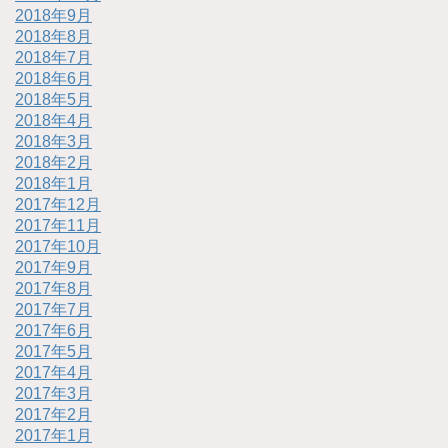
2018年9月
2018年8月
2018年7月
2018年6月
2018年5月
2018年4月
2018年3月
2018年2月
2018年1月
2017年12月
2017年11月
2017年10月
2017年9月
2017年8月
2017年7月
2017年6月
2017年5月
2017年4月
2017年3月
2017年2月
2017年1月