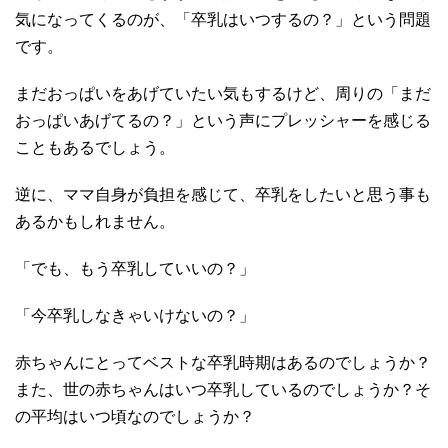
気になってくるのが、「卒乳はいつするの？」という問題
です。
まだおっぱいをあげていたい気もするけど、周りの「まだ
おっぱいあげてるの？」という声にプレッシャーを感じる
こともあるでしょう。
逆に、ママ自身が負担を感じて、卒乳をしたいと思う事も
あるかもしれません。
「でも、もう卒乳していいの？」
「今卒乳しなきゃいけないの？」
赤ちゃんにとってベストな卒乳時期はあるのでしょうか？
また、世の赤ちゃんはいつ卒乳しているのでしょうか？そ
の平均はいつ頃なのでしょうか？