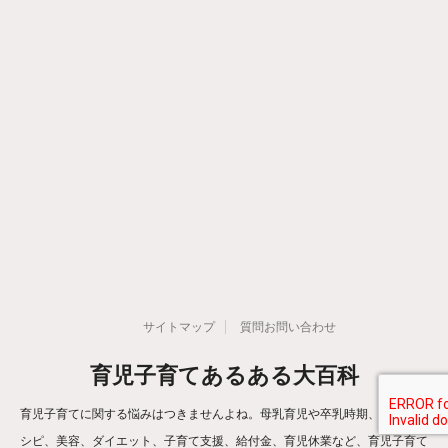
サイトマップ
質問お問い合わせ
育児子育てあるある大百科
育児子育てに関する悩みはつきませんよね。母乳育児や卒乳時期、離乳食レ
シピ、美容、ダイエット、子育て支援、給付金、育児休業など、育児子育て