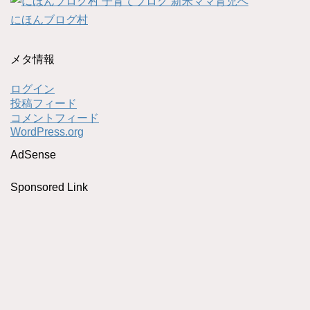
にほんブログ村
メタ情報
ログイン
投稿フィード
コメントフィード
WordPress.org
AdSense
Sponsored Link