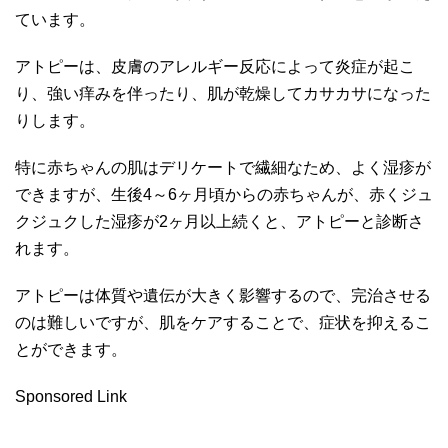
ています。
アトピーは、皮膚のアレルギー反応によって炎症が起こ
り、強い痒みを伴ったり、肌が乾燥してカサカサになった
りします。
特に赤ちゃんの肌はデリケートで繊細なため、よく湿疹が
できますが、生後4～6ヶ月頃からの赤ちゃんが、赤くジュ
クジュクした湿疹が2ヶ月以上続くと、アトピーと診断さ
れます。
アトピーは体質や遺伝が大きく影響するので、完治させる
のは難しいですが、肌をケアすることで、症状を抑えるこ
とができます。
Sponsored Link