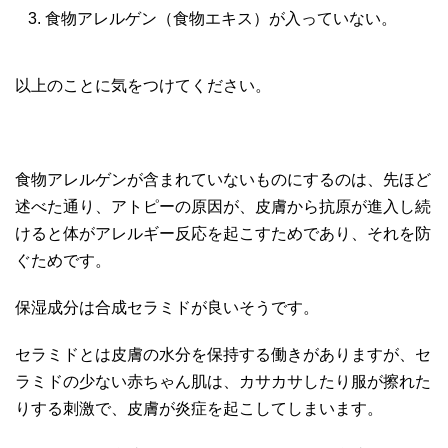
食物アレルゲン（食物エキス）が入っていない。
以上のことに気をつけてください。
食物アレルゲンが含まれていないものにするのは、先ほど
述べた通り、アトピーの原因が、皮膚から抗原が進入し続
けると体がアレルギー反応を起こすためであり、それを防
ぐためです。
保湿成分は合成セラミドが良いそうです。
セラミドとは皮膚の水分を保持する働きがありますが、セ
ラミドの少ない赤ちゃん肌は、カサカサしたり服が擦れた
りする刺激で、皮膚が炎症を起こしてしまいます。