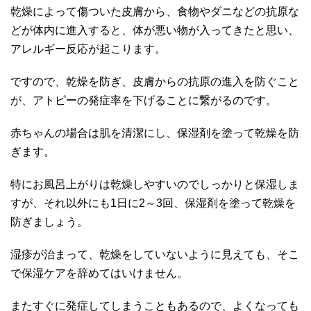
乾燥によって傷ついた皮膚から、食物やダニなどの抗原な
どが体内に進入すると、体が悪い物が入ってきたと思い、
アレルギー反応が起こります。
ですので、乾燥を防ぎ、皮膚からの抗原の進入を防ぐこと
が、アトピーの発症率を下げることに繋がるのです。
赤ちゃんの場合は肌を清潔にし、保湿剤を塗って乾燥を防
ぎます。
特にお風呂上がりは乾燥しやすいのでしっかりと保湿しま
すが、それ以外にも1日に2～3回、保湿剤を塗って乾燥を
防ぎましょう。
湿疹が治まって、乾燥をしていないように見えても、そこ
で保湿ケアを辞めてはいけません。
またすぐに発症してしまうこともあるので、よくなっても