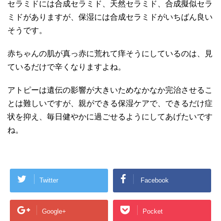
セラミドには合成セラミド、天然セラミド、合成擬似セラ
ミドがありますが、保湿には合成セラミドがいちばん良い
そうです。
赤ちゃんの肌が真っ赤に荒れて痒そうにしているのは、見
ているだけで辛くなりますよね。
アトピーは遺伝の影響が大きいためなかなか完治させるこ
とは難しいですが、親ができる保湿ケアで、できるだけ症
状を抑え、毎日健やかに過ごせるようにしてあげたいです
ね。
Twitter
Facebook
Google+
Pocket