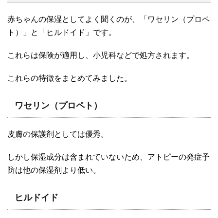
赤ちゃんの保湿としてよく聞くのが、「ワセリン（プロペ
ト）」と「ヒルドイド」です。
これらは保険が適用し、小児科などで処方されます。
これらの特徴をまとめてみました。
ワセリン（プロペト）
皮膚の保護剤としては優秀。
しかし保湿成分は含まれていないため、アトピーの発症予
防は他の保湿剤より低い。
ヒルドイド