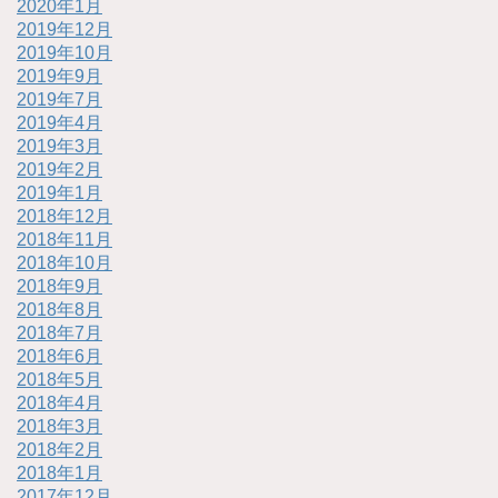
2020年1月
2019年12月
2019年10月
2019年9月
2019年7月
2019年4月
2019年3月
2019年2月
2019年1月
2018年12月
2018年11月
2018年10月
2018年9月
2018年8月
2018年7月
2018年6月
2018年5月
2018年4月
2018年3月
2018年2月
2018年1月
2017年12月