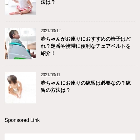
法は？
2021/03/12
赤ちゃんがお座りにおすすめの椅子はど
れ？定番や携帯に便利なチェアベルトを
紹介！
2021/03/11
赤ちゃんにお座りの練習は必要なの？練
習の方法は？
Sponsored Link