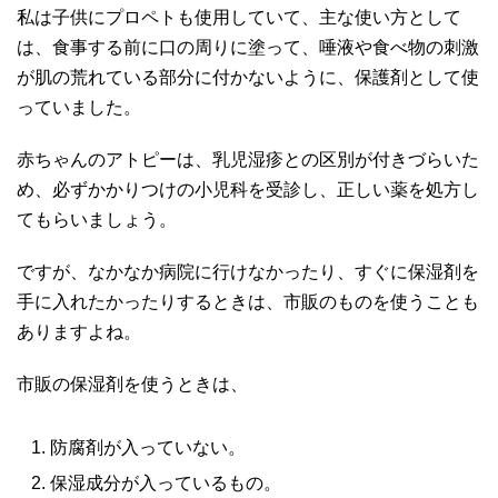
私は子供にプロペトも使用していて、主な使い方として
は、食事する前に口の周りに塗って、唾液や食べ物の刺激
が肌の荒れている部分に付かないように、保護剤として使
っていました。
赤ちゃんのアトピーは、乳児湿疹との区別が付きづらいた
め、必ずかかりつけの小児科を受診し、正しい薬を処方し
てもらいましょう。
ですが、なかなか病院に行けなかったり、すぐに保湿剤を
手に入れたかったりするときは、市販のものを使うことも
ありますよね。
市販の保湿剤を使うときは、
防腐剤が入っていない。
保湿成分が入っているもの。