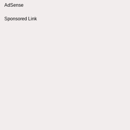
AdSense
Sponsored Link