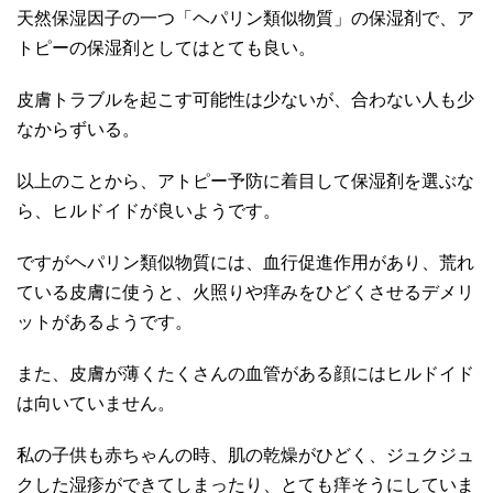
天然保湿因子の一つ「ヘパリン類似物質」の保湿剤で、ア
トピーの保湿剤としてはとても良い。
皮膚トラブルを起こす可能性は少ないが、合わない人も少
なからずいる。
以上のことから、アトピー予防に着目して保湿剤を選ぶな
ら、ヒルドイドが良いようです。
ですがヘパリン類似物質には、血行促進作用があり、荒れ
ている皮膚に使うと、火照りや痒みをひどくさせるデメリ
ットがあるようです。
また、皮膚が薄くたくさんの血管がある顔にはヒルドイド
は向いていません。
私の子供も赤ちゃんの時、肌の乾燥がひどく、ジュクジュ
クした湿疹ができてしまったり、とても痒そうにしていま