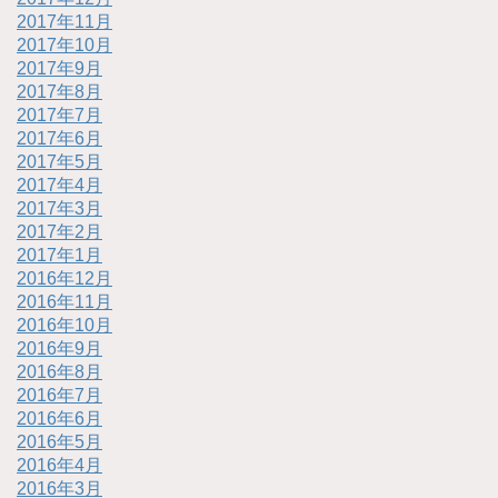
2017年11月
2017年10月
2017年9月
2017年8月
2017年7月
2017年6月
2017年5月
2017年4月
2017年3月
2017年2月
2017年1月
2016年12月
2016年11月
2016年10月
2016年9月
2016年8月
2016年7月
2016年6月
2016年5月
2016年4月
2016年3月