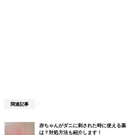
関連記事
赤ちゃんがダニに刺された時に使える薬
は？対処方法も紹介します！