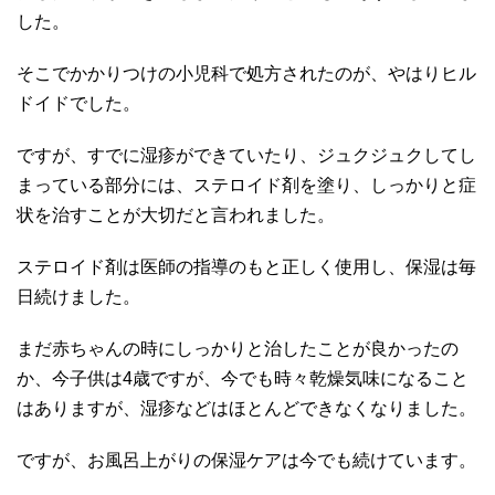
した。
そこでかかりつけの小児科で処方されたのが、やはりヒル
ドイドでした。
ですが、すでに湿疹ができていたり、ジュクジュクしてし
まっている部分には、ステロイド剤を塗り、しっかりと症
状を治すことが大切だと言われました。
ステロイド剤は医師の指導のもと正しく使用し、保湿は毎
日続けました。
まだ赤ちゃんの時にしっかりと治したことが良かったの
か、今子供は4歳ですが、今でも時々乾燥気味になること
はありますが、湿疹などはほとんどできなくなりました。
ですが、お風呂上がりの保湿ケアは今でも続けています。