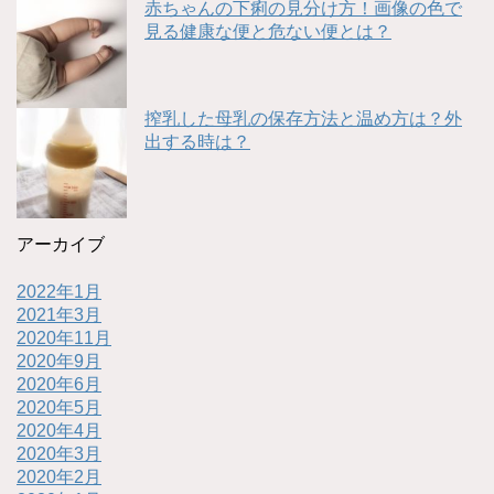
赤ちゃんの下痢の見分け方！画像の色で
見る健康な便と危ない便とは？
搾乳した母乳の保存方法と温め方は？外
出する時は？
アーカイブ
2022年1月
2021年3月
2020年11月
2020年9月
2020年6月
2020年5月
2020年4月
2020年3月
2020年2月