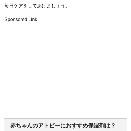
毎日ケアをしてあげましょう。
Sponsored Link
赤ちゃんのアトピーにおすすめ保湿剤は？