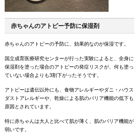
赤ちゃんのアトピー予防に保湿剤
赤ちゃんのアトピーの予防に、効果的なのが保湿です。
国立成育医療研究センターが行った実験によると、全身に
保湿剤を塗った場合のアトピーの発症リスクが、何も塗っ
ていない場合よりも3割下がったそうです。
アトピーは遺伝以外にも、食物アレルギーやダニ・ハウス
ダストアレルギーや、乾燥による肌のバリア機能の低下も
原因とされています。
特に赤ちゃんは大人と比べて肌が薄く、肌のバリア機能が
弱いです。