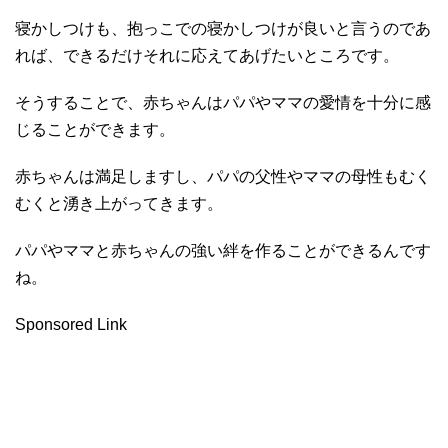
寝かしつけも、抱っこでの寝かしつけが良いと言うのであ
れば、できるだけそれに応えてあげたいところです。
そうすることで、赤ちゃんはパパやママの愛情を十分に感
じることができます。
赤ちゃんは満足しますし、パパの父性やママの母性もむく
むくと湧き上がってきます。
パパやママと赤ちゃんの強い絆を作ることができるんです
ね。
Sponsored Link