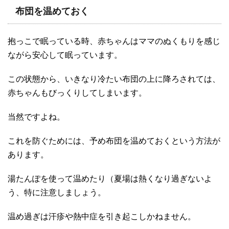
布団を温めておく
抱っこで眠っている時、赤ちゃんはママのぬくもりを感じ
ながら安心して眠っています。
この状態から、いきなり冷たい布団の上に降ろされては、
赤ちゃんもびっくりしてしまいます。
当然ですよね。
これを防ぐためには、予め布団を温めておくという方法が
あります。
湯たんぽを使って温めたり（夏場は熱くなり過ぎないよ
う、特に注意しましょう。
温め過ぎは汗疹や熱中症を引き起こしかねません。