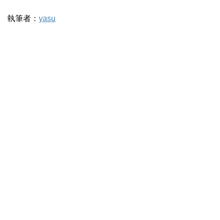
執筆者：
yasu