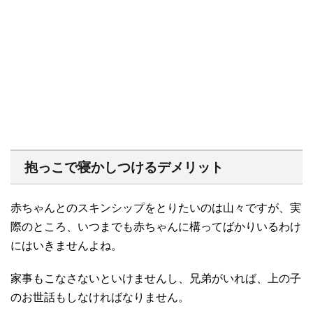
抱っこで寝かしつけるデメリット
赤ちゃんとのスキンシップをとりたいのは山々ですが、実
際のところ、いつまでも赤ちゃんに構ってばかりいるわけ
にはいきませんよね。
家事もこなさないといけませんし、兄弟がいれば、上の子
のお世話もしなければなりません。