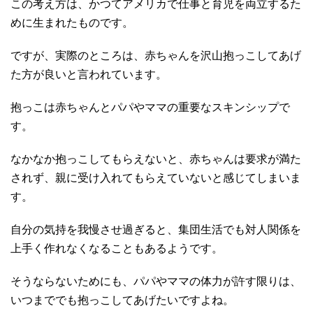
この考え方は、かつてアメリカで仕事と育児を両立するた
めに生まれたものです。
ですが、実際のところは、赤ちゃんを沢山抱っこしてあげ
た方が良いと言われています。
抱っこは赤ちゃんとパパやママの重要なスキンシップで
す。
なかなか抱っこしてもらえないと、赤ちゃんは要求が満た
されず、親に受け入れてもらえていないと感じてしまいま
す。
自分の気持を我慢させ過ぎると、集団生活でも対人関係を
上手く作れなくなることもあるようです。
そうならないためにも、パパやママの体力が許す限りは、
いつまででも抱っこしてあげたいですよね。