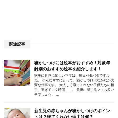
関連記事
寝かしつけには絵本がおすすめ！対象年
齢別のおすすめ絵本を紹介します！
家事に育児に忙しいママは、毎日バタバタですよ
ね。 そんなママにとって、寝かしつけはなかなか大
変な仕事です。 大人しく寝てくれない子供たちの相
手、過ぎていく時間……。 負担に感じるママも多い
事でしょう。 …
新生児の赤ちゃんが寝かしつけのポイン
トは？寝てくれない理由は何？