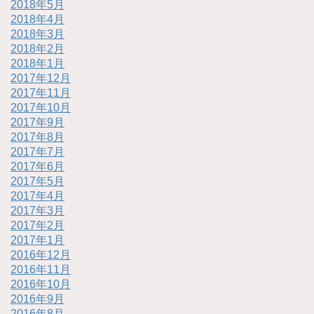
2018年5月
2018年4月
2018年3月
2018年2月
2018年1月
2017年12月
2017年11月
2017年10月
2017年9月
2017年8月
2017年7月
2017年6月
2017年5月
2017年4月
2017年3月
2017年2月
2017年1月
2016年12月
2016年11月
2016年10月
2016年9月
2016年8月