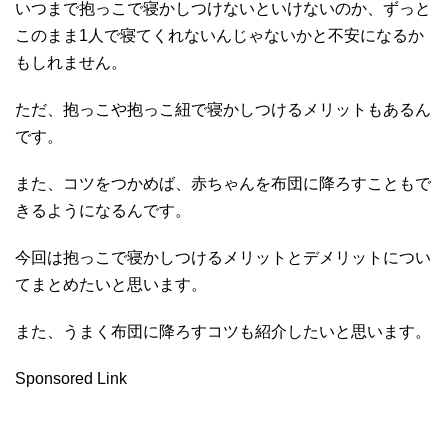
いつまで抱っこで寝かしつけないといけないのか、ずっと
このまま1人で寝てくれないんじゃないかと不安になるか
もしれません。
ただ、抱っこや抱っこ紐で寝かしつけるメリットもあるん
です。
また、コツをつかめば、赤ちゃんを布団に降ろすこともで
きるようになるんです。
今回は抱っこで寝かしつけるメリットとデメリットについ
てまとめたいと思います。
また、うまく布団に降ろすコツも紹介したいと思います。
Sponsored Link