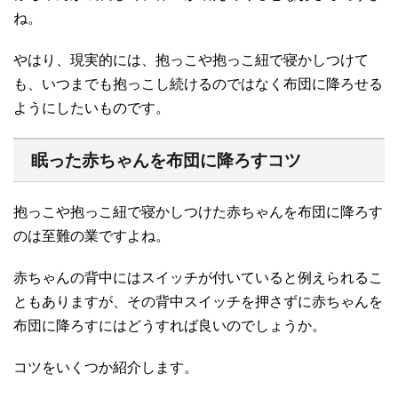
ね。
やはり、現実的には、抱っこや抱っこ紐で寝かしつけて
も、いつまでも抱っこし続けるのではなく布団に降ろせる
ようにしたいものです。
眠った赤ちゃんを布団に降ろすコツ
抱っこや抱っこ紐で寝かしつけた赤ちゃんを布団に降ろす
のは至難の業ですよね。
赤ちゃんの背中にはスイッチが付いていると例えられるこ
ともありますが、その背中スイッチを押さずに赤ちゃんを
布団に降ろすにはどうすれば良いのでしょうか。
コツをいくつか紹介します。