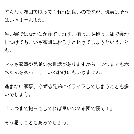
すんなり布団で眠ってくれれば良いのですが、現実はそう
はいきませんよね。
添い寝ではなかなか寝てくれず、抱っこや抱っこ紐で寝か
しつけても、いざ布団におろすと起きてしまうということ
も。
ママも家事や兄弟のお世話がありますから、いつまでも赤
ちゃんを抱っこしているわけにもいきません。
進まない家事、ぐずる兄弟にイライラしてしまうことも多
いでしょう。
「いつまで抱っこしてれば良いの？布団で寝て！」
そう思うこともあるでしょう。