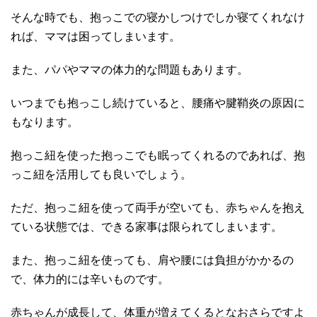
そんな時でも、抱っこでの寝かしつけでしか寝てくれなけ
れば、ママは困ってしまいます。
また、パパやママの体力的な問題もあります。
いつまでも抱っこし続けていると、腰痛や腱鞘炎の原因に
もなります。
抱っこ紐を使った抱っこでも眠ってくれるのであれば、抱
っこ紐を活用しても良いでしょう。
ただ、抱っこ紐を使って両手が空いても、赤ちゃんを抱え
ている状態では、できる家事は限られてしまいます。
また、抱っこ紐を使っても、肩や腰には負担がかかるの
で、体力的には辛いものです。
赤ちゃんが成長して、体重が増えてくるとなおさらですよ