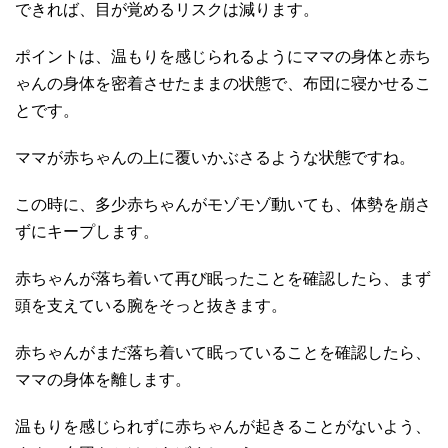
できれば、目が覚めるリスクは減ります。
ポイントは、温もりを感じられるようにママの身体と赤ち
ゃんの身体を密着させたままの状態で、布団に寝かせるこ
とです。
ママが赤ちゃんの上に覆いかぶさるような状態ですね。
この時に、多少赤ちゃんがモゾモゾ動いても、体勢を崩さ
ずにキープします。
赤ちゃんが落ち着いて再び眠ったことを確認したら、まず
頭を支えている腕をそっと抜きます。
赤ちゃんがまだ落ち着いて眠っていることを確認したら、
ママの身体を離します。
温もりを感じられずに赤ちゃんが起きることがないよう、