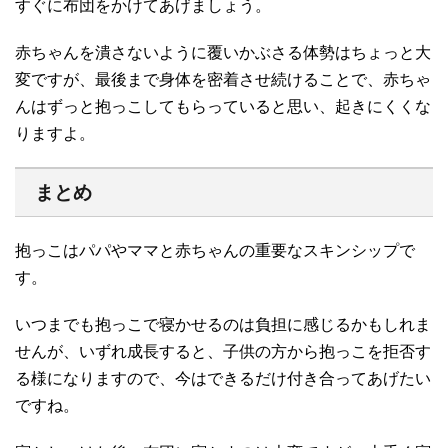
すぐに布団をかけてあげましょう。
赤ちゃんを潰さないように覆いかぶさる体勢はちょっと大
変ですが、最後まで身体を密着させ続けることで、赤ちゃ
んはずっと抱っこしてもらっていると思い、起きにくくな
りますよ。
まとめ
抱っこはパパやママと赤ちゃんの重要なスキンシップで
す。
いつまでも抱っこで寝かせるのは負担に感じるかもしれま
せんが、いずれ成長すると、子供の方から抱っこを拒否す
る様になりますので、今はできるだけ付き合ってあげたい
ですね。