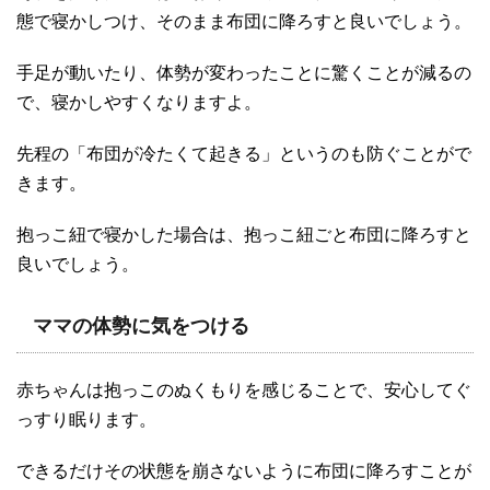
態で寝かしつけ、そのまま布団に降ろすと良いでしょう。
手足が動いたり、体勢が変わったことに驚くことが減るの
で、寝かしやすくなりますよ。
先程の「布団が冷たくて起きる」というのも防ぐことがで
きます。
抱っこ紐で寝かした場合は、抱っこ紐ごと布団に降ろすと
良いでしょう。
ママの体勢に気をつける
赤ちゃんは抱っこのぬくもりを感じることで、安心してぐ
っすり眠ります。
できるだけその状態を崩さないように布団に降ろすことが