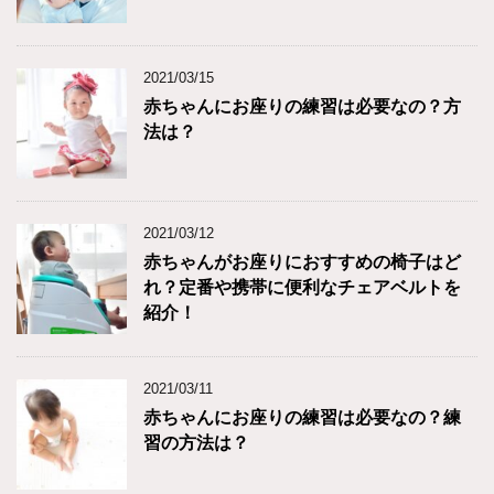
2021/03/15
赤ちゃんにお座りの練習は必要なの？方
法は？
2021/03/12
赤ちゃんがお座りにおすすめの椅子はど
れ？定番や携帯に便利なチェアベルトを
紹介！
2021/03/11
赤ちゃんにお座りの練習は必要なの？練
習の方法は？