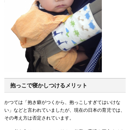
抱っこで寝かしつけるメリット
かつては「抱き癖がつくから、抱っこしすぎてはいけな
い」などと言われていましたが、現在の日本の育児では、
その考え方は否定されています。