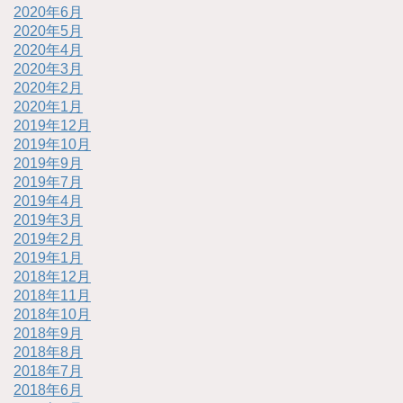
2020年6月
2020年5月
2020年4月
2020年3月
2020年2月
2020年1月
2019年12月
2019年10月
2019年9月
2019年7月
2019年4月
2019年3月
2019年2月
2019年1月
2018年12月
2018年11月
2018年10月
2018年9月
2018年8月
2018年7月
2018年6月