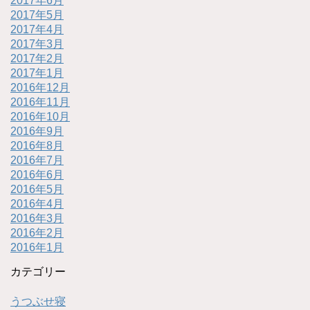
2017年6月
2017年5月
2017年4月
2017年3月
2017年2月
2017年1月
2016年12月
2016年11月
2016年10月
2016年9月
2016年8月
2016年7月
2016年6月
2016年5月
2016年4月
2016年3月
2016年2月
2016年1月
カテゴリー
うつぶせ寝