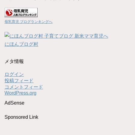
母乳育児 ブログランキングへ
にほんブログ村
メタ情報
ログイン
投稿フィード
コメントフィード
WordPress.org
AdSense
Sponsored Link