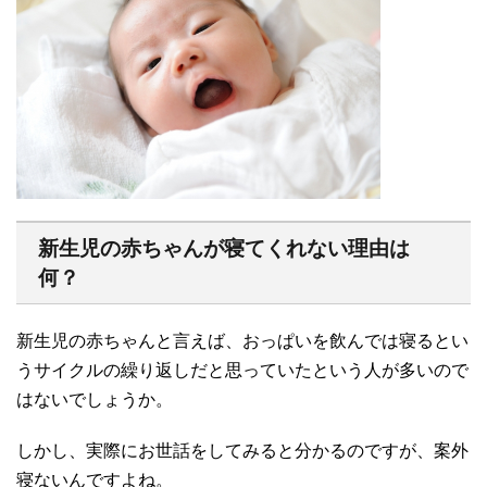
新生児の赤ちゃんが寝てくれない理由は
何？
新生児の赤ちゃんと言えば、おっぱいを飲んでは寝るとい
うサイクルの繰り返しだと思っていたという人が多いので
はないでしょうか。
しかし、実際にお世話をしてみると分かるのですが、案外
寝ないんですよね。