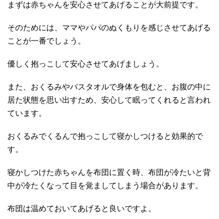
まずは赤ちゃんを安心させてあげることが大前提です。
そのためには、ママやパパのぬくもりを感じさせてあげる
ことが一番でしょう。
優しく抱っこして安心させてあげましょう。
また、おくるみやバスタオルで身体を包むと、お腹の中に
居た状態を思い出すため、安心して眠ってくれると言われ
ています。
おくるみでくるんで抱っこして寝かしつけると効果的で
す。
寝かしつけた赤ちゃんを布団に置く時、布団が冷たいと背
中が冷たくなって目を覚ましてしまう場合があります。
布団は温めておいてあげると良いですよ。