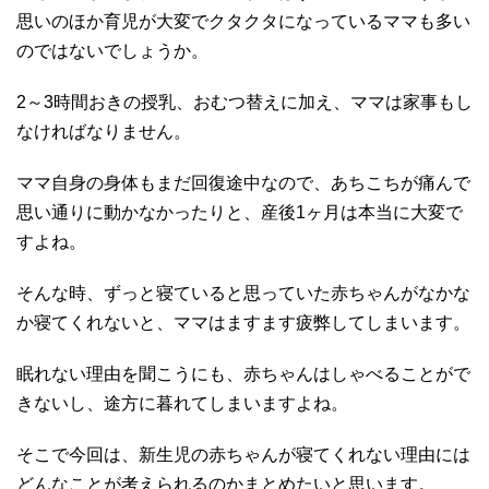
思いのほか育児が大変でクタクタになっているママも多い
のではないでしょうか。
2～3時間おきの授乳、おむつ替えに加え、ママは家事もし
なければなりません。
ママ自身の身体もまだ回復途中なので、あちこちが痛んで
思い通りに動かなかったりと、産後1ヶ月は本当に大変で
すよね。
そんな時、ずっと寝ていると思っていた赤ちゃんがなかな
か寝てくれないと、ママはますます疲弊してしまいます。
眠れない理由を聞こうにも、赤ちゃんはしゃべることがで
きないし、途方に暮れてしまいますよね。
そこで今回は、新生児の赤ちゃんが寝てくれない理由には
どんなことが考えられるのかまとめたいと思います。