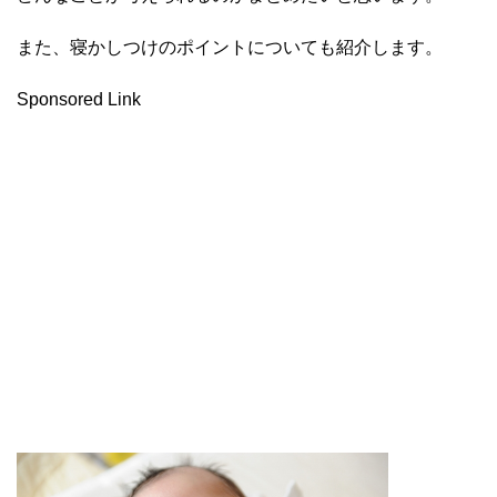
また、寝かしつけのポイントについても紹介します。
Sponsored Link