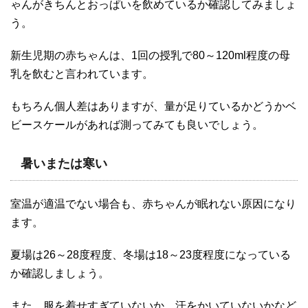
ゃんがきちんとおっぱいを飲めているか確認してみましょ
う。
新生児期の赤ちゃんは、1回の授乳で80～120ml程度の母
乳を飲むと言われています。
もちろん個人差はありますが、量が足りているかどうかベ
ビースケールがあれば測ってみても良いでしょう。
暑いまたは寒い
室温が適温でない場合も、赤ちゃんが眠れない原因になり
ます。
夏場は26～28度程度、冬場は18～23度程度になっている
か確認しましょう。
また、服を着せすぎていないか、汗をかいていないかなど