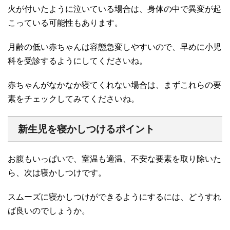
火が付いたように泣いている場合は、身体の中で異変が起
こっている可能性もあります。
月齢の低い赤ちゃんは容態急変しやすいので、早めに小児
科を受診するようにしてくださいね。
赤ちゃんがなかなか寝てくれない場合は、まずこれらの要
素をチェックしてみてくださいね。
新生児を寝かしつけるポイント
お腹もいっぱいで、室温も適温、不安な要素を取り除いた
ら、次は寝かしつけです。
スムーズに寝かしつけができるようにするには、どうすれ
ば良いのでしょうか。