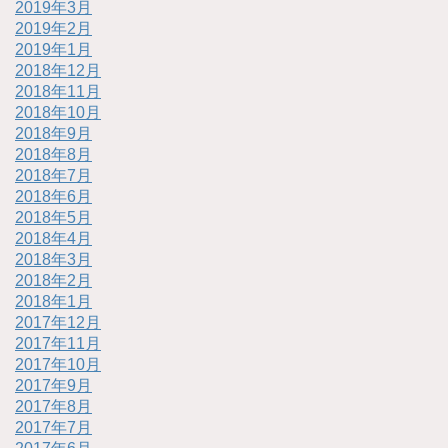
2019年3月
2019年2月
2019年1月
2018年12月
2018年11月
2018年10月
2018年9月
2018年8月
2018年7月
2018年6月
2018年5月
2018年4月
2018年3月
2018年2月
2018年1月
2017年12月
2017年11月
2017年10月
2017年9月
2017年8月
2017年7月