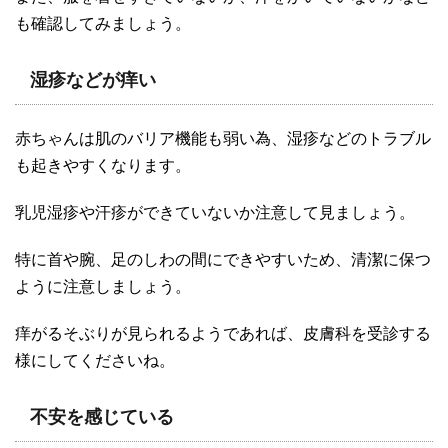
も確認してみましょう。
湿疹などが痒い
赤ちゃんは肌のバリア機能も弱い為、湿疹などのトラブル
も起きやすくなります。
乳児湿疹や汗疹ができていないか注意して見ましょう。
特に首や腕、足のしわの間にできやすいため、清潔に保つ
ように注意しましょう。
痒がるそぶりが見られるようであれば、皮膚科を受診する
様にしてくださいね。
不安を感じている