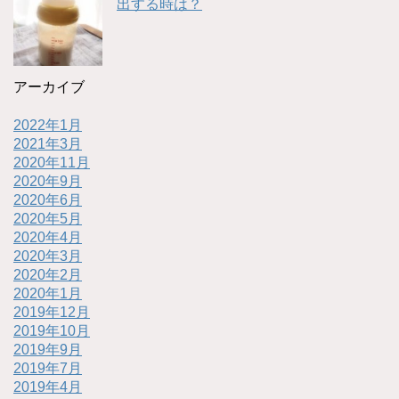
出する時は？
アーカイブ
2022年1月
2021年3月
2020年11月
2020年9月
2020年6月
2020年5月
2020年4月
2020年3月
2020年2月
2020年1月
2019年12月
2019年10月
2019年9月
2019年7月
2019年4月