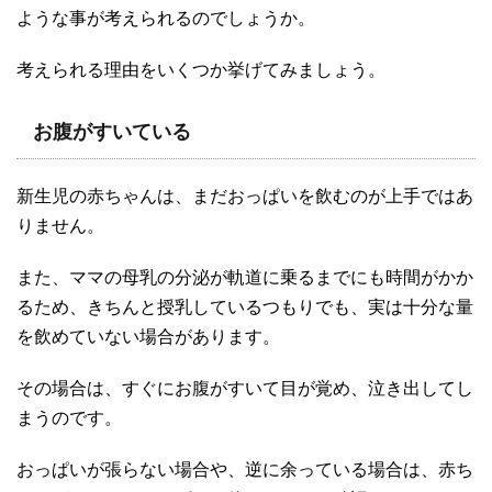
ような事が考えられるのでしょうか。
考えられる理由をいくつか挙げてみましょう。
お腹がすいている
新生児の赤ちゃんは、まだおっぱいを飲むのが上手ではあ
りません。
また、ママの母乳の分泌が軌道に乗るまでにも時間がかか
るため、きちんと授乳しているつもりでも、実は十分な量
を飲めていない場合があります。
その場合は、すぐにお腹がすいて目が覚め、泣き出してし
まうのです。
おっぱいが張らない場合や、逆に余っている場合は、赤ち