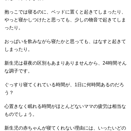
抱っこでは寝るのに、ベッドに置くと起きてしまったり、
やっと寝かしつけたと思っても、少しの物音で起きてしま
ったり。
おっぱいを飲みながら寝たかと思っても、はなすと起きて
しまったり。
新生児は昼夜の区別もあまりありませんから、24時間そん
な調子です。
ぐっすり寝てくれている時間が、1日に何時間あるのだろ
う？
心置きなく眠れる時間がほとんどないママの疲労は相当な
ものでしょう。
新生児の赤ちゃんが寝てくれない理由には、いったいどの