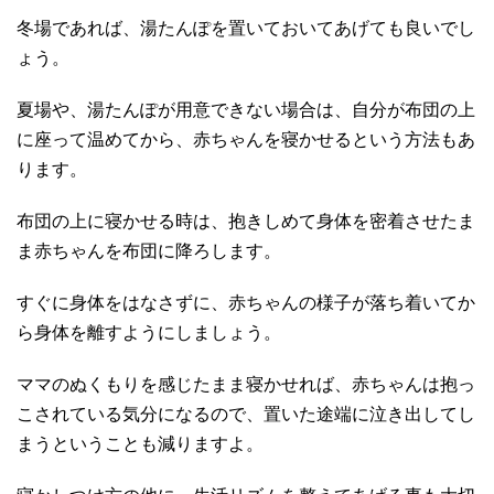
冬場であれば、湯たんぽを置いておいてあげても良いでし
ょう。
夏場や、湯たんぽが用意できない場合は、自分が布団の上
に座って温めてから、赤ちゃんを寝かせるという方法もあ
ります。
布団の上に寝かせる時は、抱きしめて身体を密着させたま
ま赤ちゃんを布団に降ろします。
すぐに身体をはなさずに、赤ちゃんの様子が落ち着いてか
ら身体を離すようにしましょう。
ママのぬくもりを感じたまま寝かせれば、赤ちゃんは抱っ
こされている気分になるので、置いた途端に泣き出してし
まうということも減りますよ。