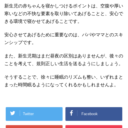
新生児の赤ちゃんを寝かしつけるポイントは、空腹や厚い
寒いなどの不快な要素を取り除いてあげることと、安心で
きる環境で寝かせてあげることです。
安心させてあげるために重要なのは、パパやママとのスキ
ンシップです。
また、新生児期はまだ昼夜の区別はありませんが、後々の
ことを考えて、規則正しい生活を送るようにしましょう。
そうすることで、徐々に睡眠のリズムも整い、いずれまと
まった時間眠るようになってくれるかもしれませんよ。
Twitter
Facebook