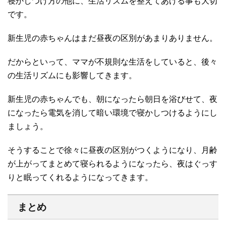
寝かしつけ方の他に、生活リズムを整えてあげる事も大切
です。
新生児の赤ちゃんはまだ昼夜の区別があまりありません。
だからといって、ママが不規則な生活をしていると、後々
の生活リズムにも影響してきます。
新生児の赤ちゃんでも、朝になったら朝日を浴びせて、夜
になったら電気を消して暗い環境で寝かしつけるようにし
ましょう。
そうすることで徐々に昼夜の区別がつくようになり、月齢
が上がってまとめて寝られるようになったら、夜はぐっす
りと眠ってくれるようになってきます。
まとめ