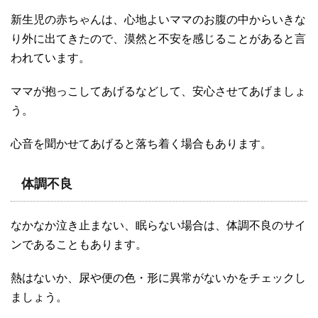
新生児の赤ちゃんは、心地よいママのお腹の中からいきな
り外に出てきたので、漠然と不安を感じることがあると言
われています。
ママが抱っこしてあげるなどして、安心させてあげましょ
う。
心音を聞かせてあげると落ち着く場合もあります。
体調不良
なかなか泣き止まない、眠らない場合は、体調不良のサイ
ンであることもあります。
熱はないか、尿や便の色・形に異常がないかをチェックし
ましょう。