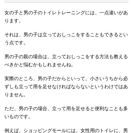
女の子と男の子のトイレトレーニングには、一点違いがあ
ります。
それは、男の子は立っておしっこをすることもできるとい
う点です。
男の子の親の場合は、立っておしっこをする方法も教える
べきかと悩むかもしれませんね。
実際のところ、男の子だからといって、小さいうちから必
ずしも立って用を足せなければならないというわけではあ
りません。
ただ、男の子の場合、立って用を足せると便利なことも多
いものです。
例えば、ショッピングモールには、女性用のトイレに、男