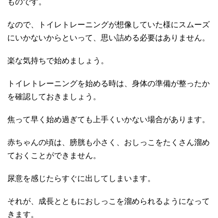
ものです。
なので、トイレトレーニングが想像していた様にスムーズ
にいかないからといって、思い詰める必要はありません。
楽な気持ちで始めましょう。
トイレトレーニングを始める時は、身体の準備が整ったか
を確認しておきましょう。
焦って早く始め過ぎても上手くいかない場合があります。
赤ちゃんの頃は、膀胱も小さく、おしっこをたくさん溜め
ておくことができません。
尿意を感じたらすぐに出してしまいます。
それが、成長とともにおしっこを溜められるようになって
きます。