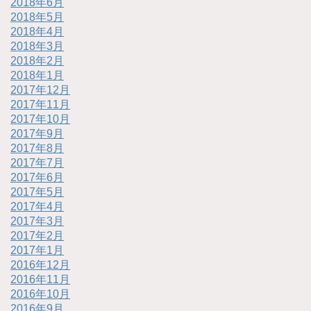
2018年6月
2018年5月
2018年4月
2018年3月
2018年2月
2018年1月
2017年12月
2017年11月
2017年10月
2017年9月
2017年8月
2017年7月
2017年6月
2017年5月
2017年4月
2017年3月
2017年2月
2017年1月
2016年12月
2016年11月
2016年10月
2016年9月