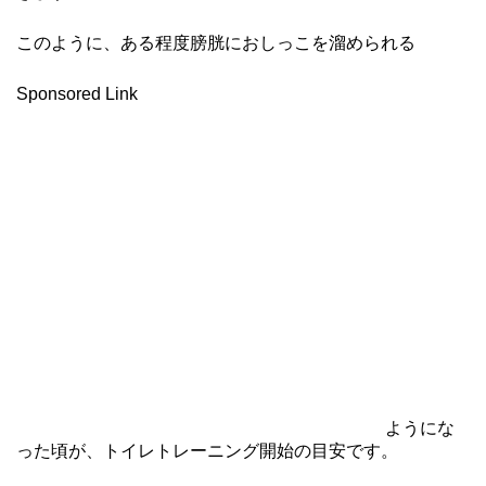
このように、ある程度膀胱におしっこを溜められる
Sponsored Link
ようにな
った頃が、トイレトレーニング開始の目安です。