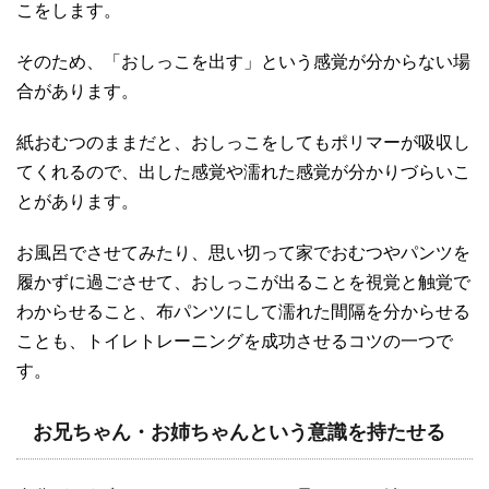
こをします。
そのため、「おしっこを出す」という感覚が分からない場
合があります。
紙おむつのままだと、おしっこをしてもポリマーが吸収し
てくれるので、出した感覚や濡れた感覚が分かりづらいこ
とがあります。
お風呂でさせてみたり、思い切って家でおむつやパンツを
履かずに過ごさせて、おしっこが出ることを視覚と触覚で
わからせること、布パンツにして濡れた間隔を分からせる
ことも、トイレトレーニングを成功させるコツの一つで
す。
お兄ちゃん・お姉ちゃんという意識を持たせる