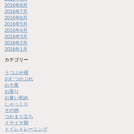
2016年8月
2016年7月
2016年6月
2016年5月
2016年4月
2016年3月
2016年2月
2016年1月
カテゴリー
うつぶせ寝
おむつかぶれ
お七夜
お座り
お食い初め
しゃっくり
その他
つかまり立ち
イヤイヤ期
トイレトレーニング