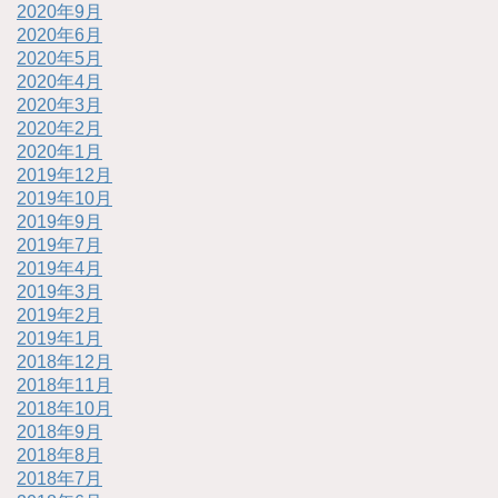
2020年9月
2020年6月
2020年5月
2020年4月
2020年3月
2020年2月
2020年1月
2019年12月
2019年10月
2019年9月
2019年7月
2019年4月
2019年3月
2019年2月
2019年1月
2018年12月
2018年11月
2018年10月
2018年9月
2018年8月
2018年7月