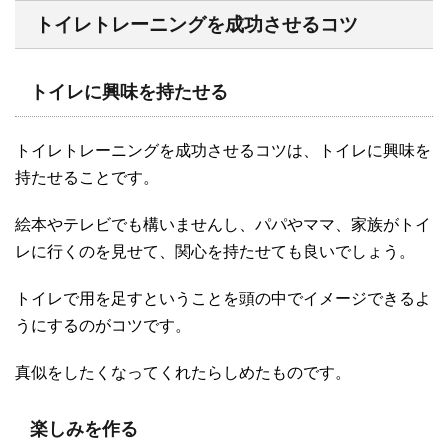
トイレトレーニングを成功させるコツ
トイレに興味を持たせる
トイレトレーニングを成功させるコツは、トイレに興味を
持たせることです。
絵本やテレビでも構いませんし、パパやママ、家族がトイ
レに行くのを見せて、関心を持たせても良いでしょう。
トイレで用を足すということを頭の中でイメージできるよ
うにするのがコツです。
真似をしたくなってくれたらしめたものです。
楽しみを作る