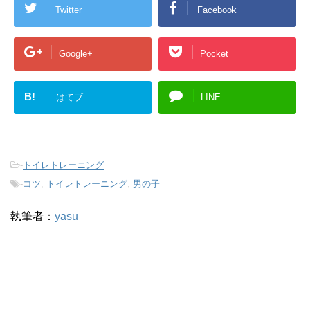
Twitter
Facebook
Google+
Pocket
B!
はてブ
LINE
-
トイレトレーニング
-
コツ
,
トイレトレーニング
,
男の子
執筆者：
yasu