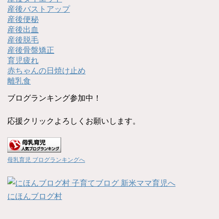
産後バストアップ
産後便秘
産後出血
産後脱毛
産後骨盤矯正
育児疲れ
赤ちゃんの日焼け止め
離乳食
ブログランキング参加中！
応援クリックよろしくお願いします。
母乳育児 ブログランキングへ
にほんブログ村