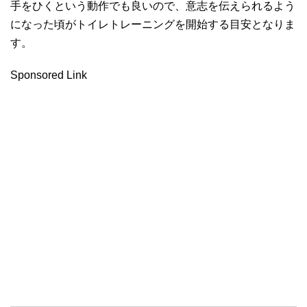
手をひくという動作でも良いので、意志を伝えられるよう
になった頃がトイレトレーニングを開始する目安となりま
す。
Sponsored Link