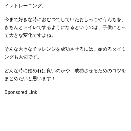
イレトレーニング。
今まで好きな時におむつでしていたおしっこやうんちを、
きちんとトイレでするようになるというのは、子供にとっ
て大きな変化ですよね。
そんな大きなチャレンジを成功させるには、始めるタイミ
ングも大切です。
どんな時に始めれば良いのかや、成功させるためのコツを
まとめたいと思います！
Sponsored Link