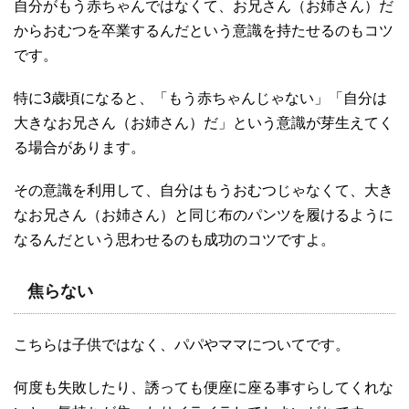
自分がもう赤ちゃんではなくて、お兄さん（お姉さん）だ
からおむつを卒業するんだという意識を持たせるのもコツ
です。
特に3歳頃になると、「もう赤ちゃんじゃない」「自分は
大きなお兄さん（お姉さん）だ」という意識が芽生えてく
る場合があります。
その意識を利用して、自分はもうおむつじゃなくて、大き
なお兄さん（お姉さん）と同じ布のパンツを履けるように
なるんだという思わせるのも成功のコツですよ。
焦らない
こちらは子供ではなく、パパやママについてです。
何度も失敗したり、誘っても便座に座る事すらしてくれな