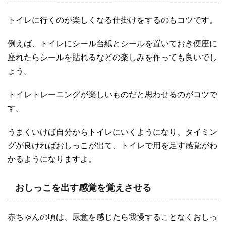
トイレに行くのが楽しくなる仕掛けをするのもコツです。
例えば、トイレにシール台紙とシールを置いておき便座に
座れたらシールを貼れるなどの楽しみを作っても良いでし
ょう。
トイレトレーニングが楽しいものだと思わせるのがコツで
す。
うまくいけば自分からトイレにいくようになり、タイミン
グが良ければおしっこが出て、トイレで用を足す感覚がわ
かるようになりますよ。
おしっこを出す感覚を覚えさせる
赤ちゃんの頃は、尿意を感じたら我慢することなくおしっ