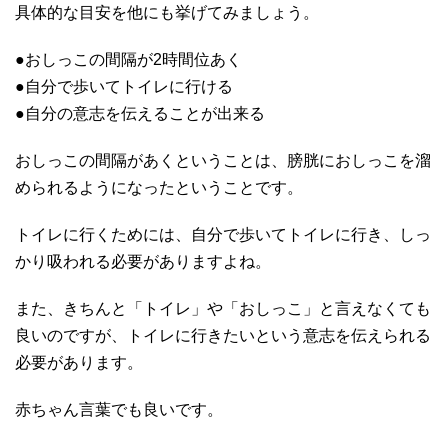
具体的な目安を他にも挙げてみましょう。
●おしっこの間隔が2時間位あく
●自分で歩いてトイレに行ける
●自分の意志を伝えることが出来る
おしっこの間隔があくということは、膀胱におしっこを溜
められるようになったということです。
トイレに行くためには、自分で歩いてトイレに行き、しっ
かり吸われる必要がありますよね。
また、きちんと「トイレ」や「おしっこ」と言えなくても
良いのですが、トイレに行きたいという意志を伝えられる
必要があります。
赤ちゃん言葉でも良いです。