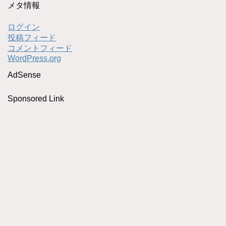
メタ情報
ログイン
投稿フィード
コメントフィード
WordPress.org
AdSense
Sponsored Link