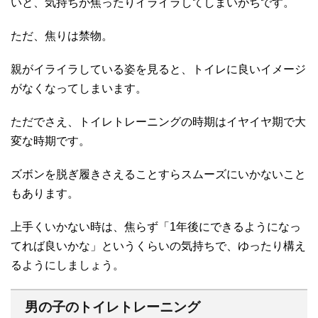
いと、気持ちが焦ったりイライラしてしまいがちです。
ただ、焦りは禁物。
親がイライラしている姿を見ると、トイレに良いイメージ
がなくなってしまいます。
ただでさえ、トイレトレーニングの時期はイヤイヤ期で大
変な時期です。
ズボンを脱ぎ履きさえることすらスムーズにいかないこと
もあります。
上手くいかない時は、焦らず「1年後にできるようになっ
てれば良いかな」というくらいの気持ちで、ゆったり構え
るようにしましょう。
男の子のトイレトレーニング