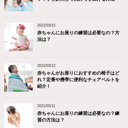
2021/03/15
赤ちゃんにお座りの練習は必要なの？方
法は？
2021/03/12
赤ちゃんがお座りにおすすめの椅子はど
れ？定番や携帯に便利なチェアベルトを
紹介！
2021/03/11
赤ちゃんにお座りの練習は必要なの？練
習の方法は？