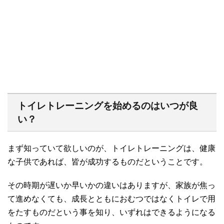
トイレトレーニングを始めるのはいつが良
い？
まず知っていて欲しいのが、トイレトレーニングは、健康
な子供であれば、皆が成功するものだということです。
その時期が遅いか早いかの違いはありますが、家族が焦っ
て進めなくても、成長とともにおむつではなくトイレで用
をたすものだという事を知り、いずれはできるようになる