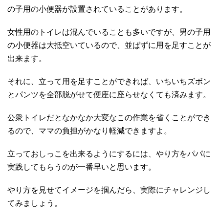
の子用の小便器が設置されていることがあります。
女性用のトイレは混んでいることも多いですが、男の子用
の小便器は大抵空いているので、並ばずに用を足すことが
出来ます。
それに、立って用を足すことができれば、いちいちズボン
とパンツを全部脱がせて便座に座らせなくても済みます。
公衆トイレだとなかなか大変なこの作業を省くことができ
るので、ママの負担がかなり軽減できますよ。
立っておしっこを出来るようにするには、やり方をパパに
実践してもらうのが一番早いと思います。
やり方を見せてイメージを掴んだら、実際にチャレンジし
てみましょう。