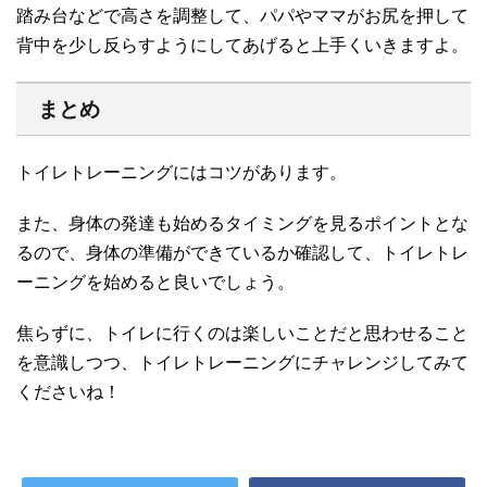
踏み台などで高さを調整して、パパやママがお尻を押して
背中を少し反らすようにしてあげると上手くいきますよ。
まとめ
トイレトレーニングにはコツがあります。
また、身体の発達も始めるタイミングを見るポイントとな
るので、身体の準備ができているか確認して、トイレトレ
ーニングを始めると良いでしょう。
焦らずに、トイレに行くのは楽しいことだと思わせること
を意識しつつ、トイレトレーニングにチャレンジしてみて
くださいね！