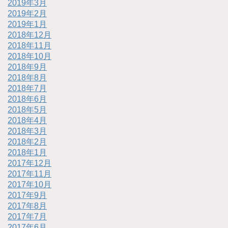
2019年3月
2019年2月
2019年1月
2018年12月
2018年11月
2018年10月
2018年9月
2018年8月
2018年7月
2018年6月
2018年5月
2018年4月
2018年3月
2018年2月
2018年1月
2017年12月
2017年11月
2017年10月
2017年9月
2017年8月
2017年7月
2017年6月