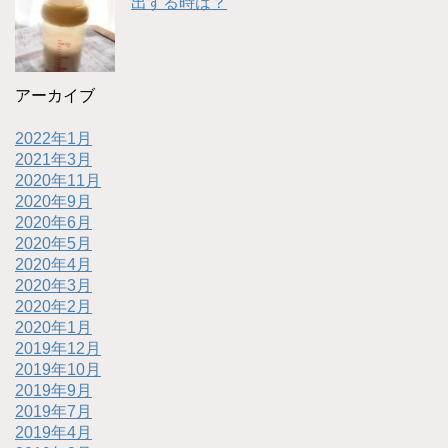
出する時は？
アーカイブ
2022年1月
2021年3月
2020年11月
2020年9月
2020年6月
2020年5月
2020年4月
2020年3月
2020年2月
2020年1月
2019年12月
2019年10月
2019年9月
2019年7月
2019年4月