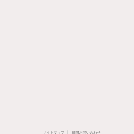
サイトマップ
質問お問い合わせ