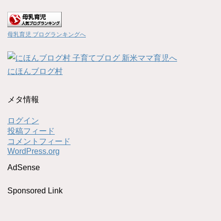
母乳育児 ブログランキングへ
にほんブログ村
メタ情報
ログイン
投稿フィード
コメントフィード
WordPress.org
AdSense
Sponsored Link