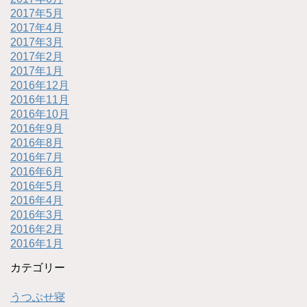
2017年5月
2017年4月
2017年3月
2017年2月
2017年1月
2016年12月
2016年11月
2016年10月
2016年9月
2016年8月
2016年7月
2016年6月
2016年5月
2016年4月
2016年3月
2016年2月
2016年1月
カテゴリー
うつぶせ寝