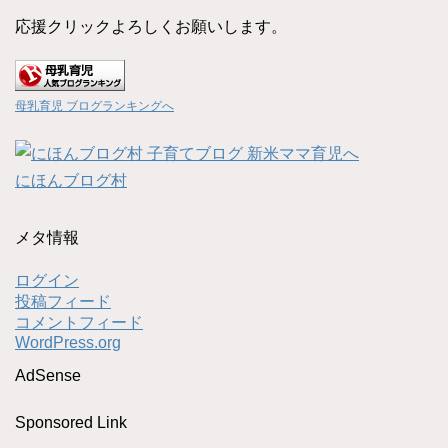
応援クリックよろしくお願いします。
母乳育児 ブログランキングへ
にほんブログ村
メタ情報
ログイン
投稿フィード
コメントフィード
WordPress.org
AdSense
Sponsored Link