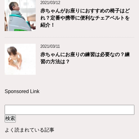
2021/03/12
赤ちゃんがお座りにおすすめの椅子はど
れ？定番や携帯に便利なチェアベルトを
紹介！
2021/03/11
赤ちゃんにお座りの練習は必要なの？練
習の方法は？
Sponsored Link
よく読まれている記事