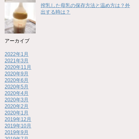
搾乳した母乳の保存方法と温め方は？外
出する時は？
アーカイブ
2022年1月
2021年3月
2020年11月
2020年9月
2020年6月
2020年5月
2020年4月
2020年3月
2020年2月
2020年1月
2019年12月
2019年10月
2019年9月
2019年7月