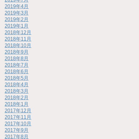
2019年4月
2019年3月
2019年2月
2019年1月
2018年12月
2018年11月
2018年10月
2018年9月
2018年8月
2018年7月
2018年6月
2018年5月
2018年4月
2018年3月
2018年2月
2018年1月
2017年12月
2017年11月
2017年10月
2017年9月
2017年8月