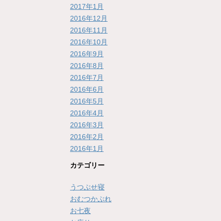
2017年1月
2016年12月
2016年11月
2016年10月
2016年9月
2016年8月
2016年7月
2016年6月
2016年5月
2016年4月
2016年3月
2016年2月
2016年1月
カテゴリー
うつぶせ寝
おむつかぶれ
お七夜