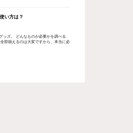
使い方は？
グッズ。 どんなものが必要かを調べる
 全部揃えるのは大変ですから、本当に必