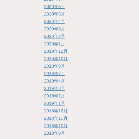
2020年6月
2020年5月
2020年4月
2020年3月
2020年2月
2020年1月
2019年12月
2019年10月
2019年9月
2019年7月
2019年4月
2019年3月
2019年2月
2019年1月
2018年12月
2018年11月
2018年10月
2018年9月