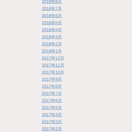
2018年8月
2018年7月
2018年6月
2018年5月
2018年4月
2018年3月
2018年2月
2018年1月
2017年12月
2017年11月
2017年10月
2017年9月
2017年8月
2017年7月
2017年6月
2017年5月
2017年4月
2017年3月
2017年2月