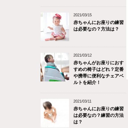
2021/03/15
赤ちゃんにお座りの練習
は必要なの？方法は？
2021/03/12
赤ちゃんがお座りにおす
すめの椅子はどれ？定番
や携帯に便利なチェアベ
ルトを紹介！
2021/03/11
赤ちゃんにお座りの練習
は必要なの？練習の方法
は？