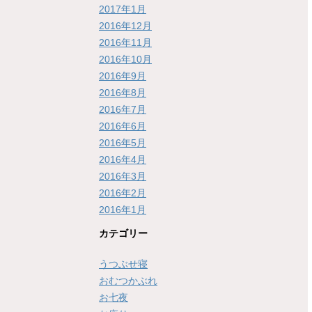
2017年1月
2016年12月
2016年11月
2016年10月
2016年9月
2016年8月
2016年7月
2016年6月
2016年5月
2016年4月
2016年3月
2016年2月
2016年1月
カテゴリー
うつぶせ寝
おむつかぶれ
お七夜