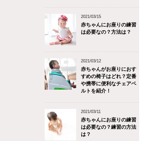
2021/03/15
赤ちゃんにお座りの練習
は必要なの？方法は？
2021/03/12
赤ちゃんがお座りにおす
すめの椅子はどれ？定番
や携帯に便利なチェアベ
ルトを紹介！
2021/03/11
赤ちゃんにお座りの練習
は必要なの？練習の方法
は？