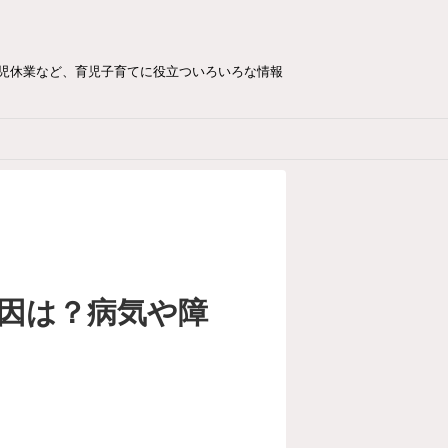
児休業など、育児子育てに役立ついろいろな情報
因は？病気や障