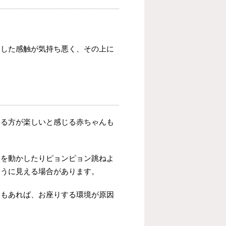
ニした感触が気持ち悪く、その上に
いる方が楽しいと感じる赤ちゃんも
足を動かしたりピョンピョン跳ねよ
ように見える場合があります。
ともあれば、お座りする環境が原因