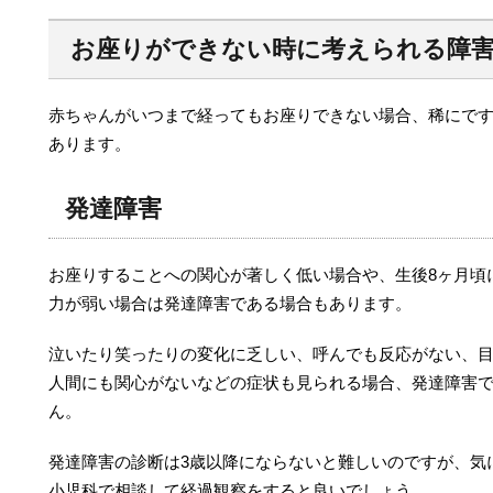
お座りができない時に考えられる障
赤ちゃんがいつまで経ってもお座りできない場合、稀にで
あります。
発達障害
お座りすることへの関心が著しく低い場合や、生後8ヶ月頃
力が弱い場合は発達障害である場合もあります。
泣いたり笑ったりの変化に乏しい、呼んでも反応がない、
人間にも関心がないなどの症状も見られる場合、発達障害
ん。
発達障害の診断は3歳以降にならないと難しいのですが、気
小児科で相談して経過観察をすると良いでしょう。