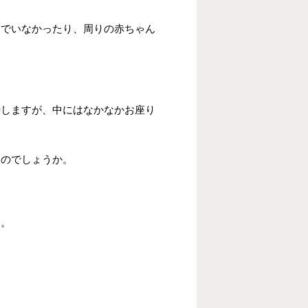
んでいなかったり、周りの赤ちゃん
待しますが、中にはなかなかお座り
るのでしょうか。
す。