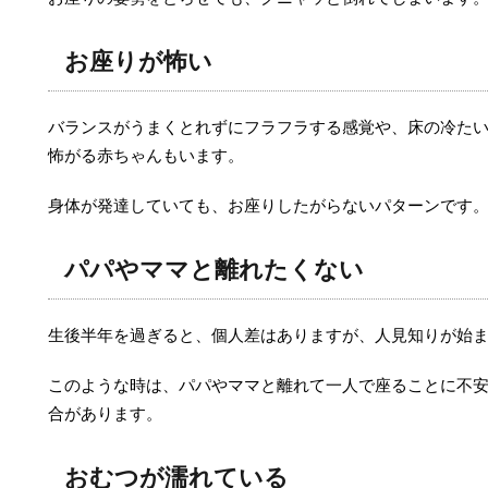
お座りが怖い
バランスがうまくとれずにフラフラする感覚や、床の冷た
怖がる赤ちゃんもいます。
身体が発達していても、お座りしたがらないパターンです
パパやママと離れたくない
生後半年を過ぎると、個人差はありますが、人見知りが始
このような時は、パパやママと離れて一人で座ることに不
合があります。
おむつが濡れている