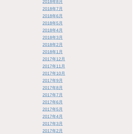
2018年8月
2018年7月
2018年6月
2018年5月
2018年4月
2018年3月
2018年2月
2018年1月
2017年12月
2017年11月
2017年10月
2017年9月
2017年8月
2017年7月
2017年6月
2017年5月
2017年4月
2017年3月
2017年2月