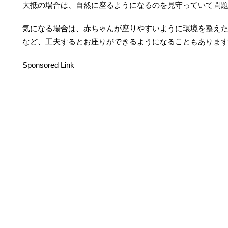
大抵の場合は、自然に座るようになるのを見守っていて問
気になる場合は、赤ちゃんが座りやすいように環境を整え
など、工夫するとお座りができるようになることもありま
Sponsored Link