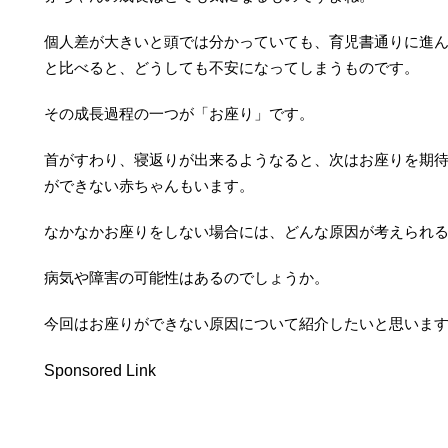
個人差が大きいと頭では分かっていても、育児書通りに進
と比べると、どうしても不安になってしまうものです。
その成長過程の一つが「お座り」です。
首がすわり、寝返りが出来るようなると、次はお座りを期
ができない赤ちゃんもいます。
なかなかお座りをしない場合には、どんな原因が考えられ
病気や障害の可能性はあるのでしょうか。
今回はお座りができない原因について紹介したいと思いま
Sponsored Link