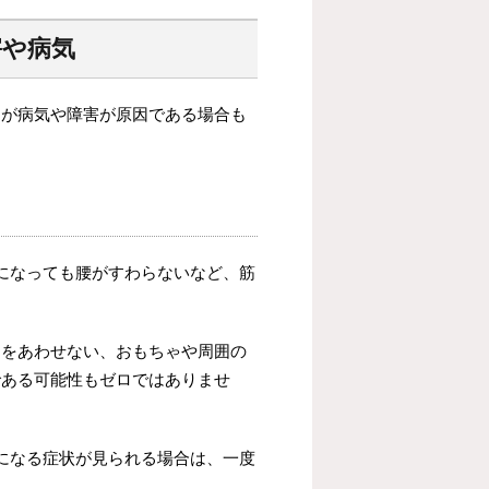
害や病気
すが病気や障害が原因である場合も
になっても腰がすわらないなど、筋
目をあわせない、おもちゃや周囲の
である可能性もゼロではありませ
になる症状が見られる場合は、一度