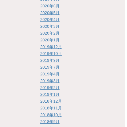
2020年6月
2020年5月
2020年4月
2020年3月
2020年2月
2020年1月
2019年12月
2019年10月
2019年9月
2019年7月
2019年4月
2019年3月
2019年2月
2019年1月
2018年12月
2018年11月
2018年10月
2018年9月