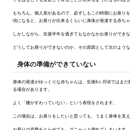
もちろん、個人差があるので、必ずしもこの時期にお座り
頃になると、お座りが出来るくらいに身体が発達する赤ち
しかしながら、生後半年を過ぎてもなかなかお座りができ
どうしてお座りができないのか、その原因として次のよう
身体の準備ができていない
身体の発達がゆっくりな赤ちゃんは、生後6ヶ月頃ではまだ
る場合があります。
よく「腰がすわっていない」という表現をされます。
この場合は、お座りをしたいと思っても、うまく身体を支
お座りの姿勢をとらせても、グニャッと倒れてしまいます