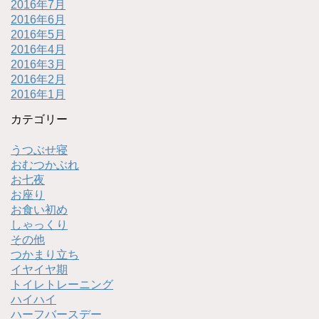
2016年7月
2016年6月
2016年5月
2016年4月
2016年3月
2016年2月
2016年1月
カテゴリー
うつぶせ寝
おむつかぶれ
お七夜
お座り
お食い初め
しゃっくり
その他
つかまり立ち
イヤイヤ期
トイレトレーニング
ハイハイ
ハーフバースデー