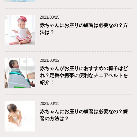
2021/03/15
赤ちゃんにお座りの練習は必要なの？方
法は？
2021/03/12
赤ちゃんがお座りにおすすめの椅子はど
れ？定番や携帯に便利なチェアベルトを
紹介！
2021/03/11
赤ちゃんにお座りの練習は必要なの？練
習の方法は？