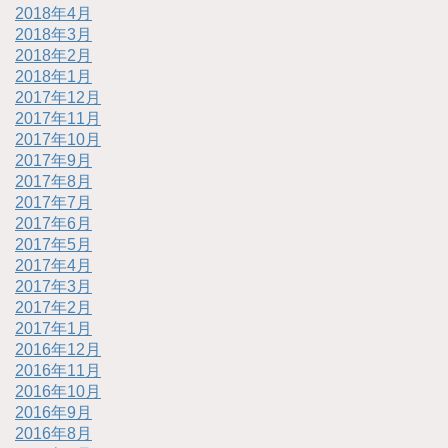
2018年4月
2018年3月
2018年2月
2018年1月
2017年12月
2017年11月
2017年10月
2017年9月
2017年8月
2017年7月
2017年6月
2017年5月
2017年4月
2017年3月
2017年2月
2017年1月
2016年12月
2016年11月
2016年10月
2016年9月
2016年8月