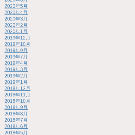
2020年5月
2020年4月
2020年3月
2020年2月
2020年1月
2019年12月
2019年10月
2019年9月
2019年7月
2019年4月
2019年3月
2019年2月
2019年1月
2018年12月
2018年11月
2018年10月
2018年9月
2018年8月
2018年7月
2018年6月
2018年5月