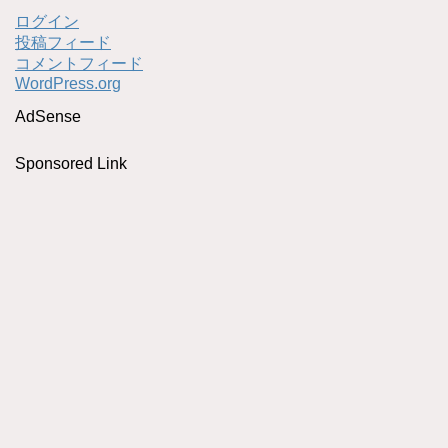
ログイン
投稿フィード
コメントフィード
WordPress.org
AdSense
Sponsored Link