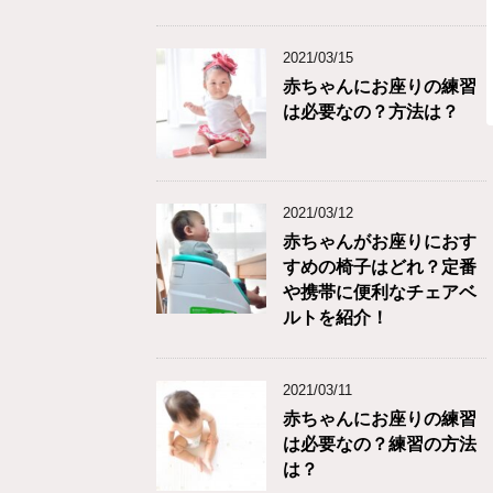
2021/03/15
赤ちゃんにお座りの練習
は必要なの？方法は？
2021/03/12
赤ちゃんがお座りにおす
すめの椅子はどれ？定番
や携帯に便利なチェアベ
ルトを紹介！
2021/03/11
赤ちゃんにお座りの練習
は必要なの？練習の方法
は？