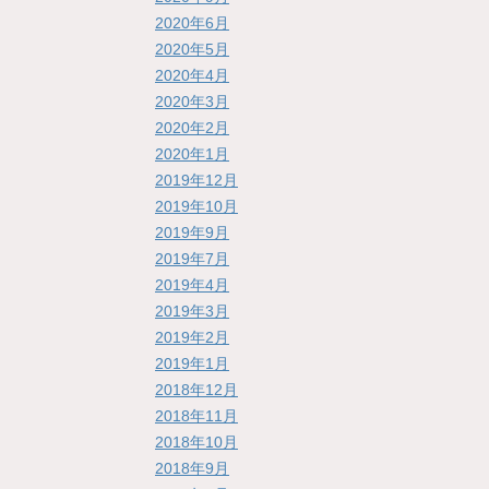
2020年6月
2020年5月
2020年4月
2020年3月
2020年2月
2020年1月
2019年12月
2019年10月
2019年9月
2019年7月
2019年4月
2019年3月
2019年2月
2019年1月
2018年12月
2018年11月
2018年10月
2018年9月