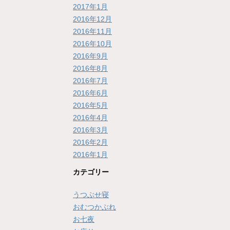
2017年1月
2016年12月
2016年11月
2016年10月
2016年9月
2016年8月
2016年7月
2016年6月
2016年5月
2016年4月
2016年3月
2016年2月
2016年1月
カテゴリー
うつぶせ寝
おむつかぶれ
お七夜