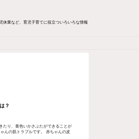
児休業など、育児子育てに役立ついろいろな情報
は？
きたり、黄色いかさぶたができることが
ゃんの肌トラブルです。 赤ちゃんの皮