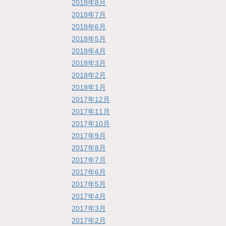
2018年8月
2018年7月
2018年6月
2018年5月
2018年4月
2018年3月
2018年2月
2018年1月
2017年12月
2017年11月
2017年10月
2017年9月
2017年8月
2017年7月
2017年6月
2017年5月
2017年4月
2017年3月
2017年2月