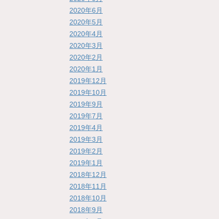
2020年6月
2020年5月
2020年4月
2020年3月
2020年2月
2020年1月
2019年12月
2019年10月
2019年9月
2019年7月
2019年4月
2019年3月
2019年2月
2019年1月
2018年12月
2018年11月
2018年10月
2018年9月