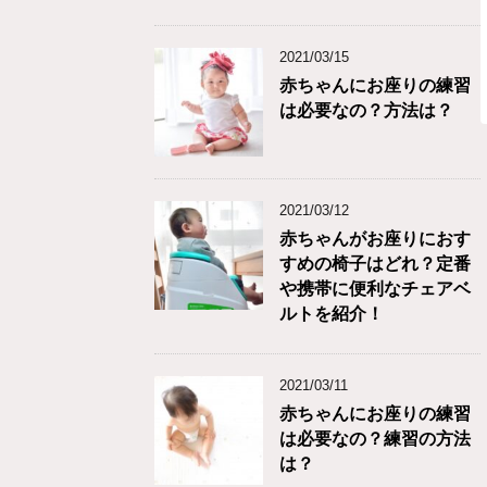
2021/03/15
赤ちゃんにお座りの練習
は必要なの？方法は？
2021/03/12
赤ちゃんがお座りにおす
すめの椅子はどれ？定番
や携帯に便利なチェアベ
ルトを紹介！
2021/03/11
赤ちゃんにお座りの練習
は必要なの？練習の方法
は？