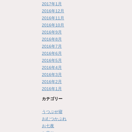
2017年1月
2016年12月
2016年11月
2016年10月
2016年9月
2016年8月
2016年7月
2016年6月
2016年5月
2016年4月
2016年3月
2016年2月
2016年1月
カテゴリー
うつぶせ寝
おむつかぶれ
お七夜