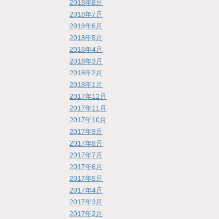
2018年8月
2018年7月
2018年6月
2018年5月
2018年4月
2018年3月
2018年2月
2018年1月
2017年12月
2017年11月
2017年10月
2017年9月
2017年8月
2017年7月
2017年6月
2017年5月
2017年4月
2017年3月
2017年2月