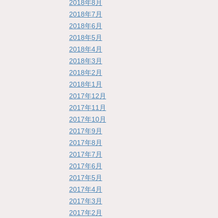
2018年8月
2018年7月
2018年6月
2018年5月
2018年4月
2018年3月
2018年2月
2018年1月
2017年12月
2017年11月
2017年10月
2017年9月
2017年8月
2017年7月
2017年6月
2017年5月
2017年4月
2017年3月
2017年2月