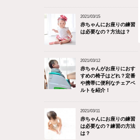
2021/03/15
赤ちゃんにお座りの練習
は必要なの？方法は？
2021/03/12
赤ちゃんがお座りにおす
すめの椅子はどれ？定番
や携帯に便利なチェアベ
ルトを紹介！
2021/03/11
赤ちゃんにお座りの練習
は必要なの？練習の方法
は？