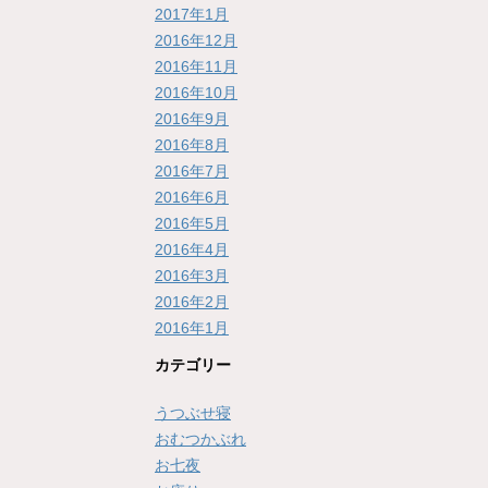
2017年1月
2016年12月
2016年11月
2016年10月
2016年9月
2016年8月
2016年7月
2016年6月
2016年5月
2016年4月
2016年3月
2016年2月
2016年1月
カテゴリー
うつぶせ寝
おむつかぶれ
お七夜