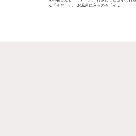
ん「イヤ！」。 お風呂に入るのも「イ …