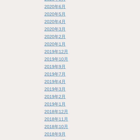
2020年6月
2020年5月
2020年4月
2020年3月
2020年2月
2020年1月
2019年12月
2019年10月
2019年9月
2019年7月
2019年4月
2019年3月
2019年2月
2019年1月
2018年12月
2018年11月
2018年10月
2018年9月