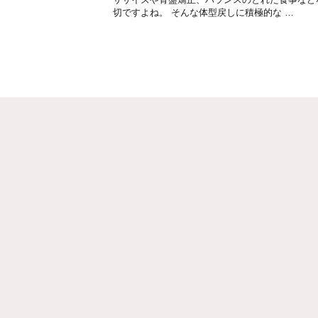
切ですよね。 そんな体型戻しに積極的な …