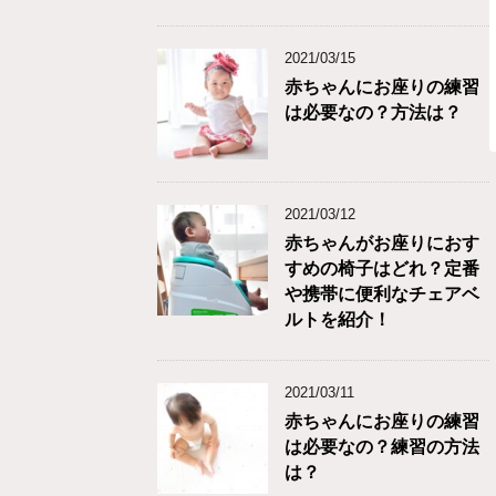
2021/03/15
赤ちゃんにお座りの練習
は必要なの？方法は？
2021/03/12
赤ちゃんがお座りにおす
すめの椅子はどれ？定番
や携帯に便利なチェアベ
ルトを紹介！
2021/03/11
赤ちゃんにお座りの練習
は必要なの？練習の方法
は？