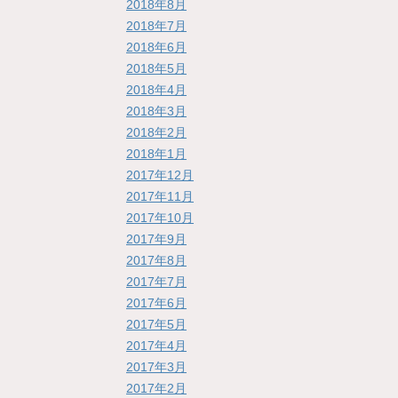
2018年8月
2018年7月
2018年6月
2018年5月
2018年4月
2018年3月
2018年2月
2018年1月
2017年12月
2017年11月
2017年10月
2017年9月
2017年8月
2017年7月
2017年6月
2017年5月
2017年4月
2017年3月
2017年2月