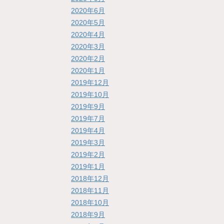
2020年6月
2020年5月
2020年4月
2020年3月
2020年2月
2020年1月
2019年12月
2019年10月
2019年9月
2019年7月
2019年4月
2019年3月
2019年2月
2019年1月
2018年12月
2018年11月
2018年10月
2018年9月