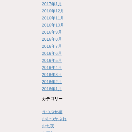
2017年1月
2016年12月
2016年11月
2016年10月
2016年9月
2016年8月
2016年7月
2016年6月
2016年5月
2016年4月
2016年3月
2016年2月
2016年1月
カテゴリー
うつぶせ寝
おむつかぶれ
お七夜