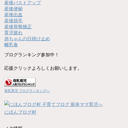
産後バストアップ
産後便秘
産後出血
産後脱毛
産後骨盤矯正
育児疲れ
赤ちゃんの日焼け止め
離乳食
ブログランキング参加中！
応援クリックよろしくお願いします。
母乳育児 ブログランキングへ
にほんブログ村