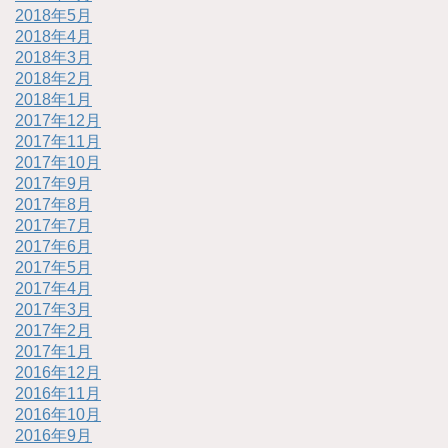
2018年5月
2018年4月
2018年3月
2018年2月
2018年1月
2017年12月
2017年11月
2017年10月
2017年9月
2017年8月
2017年7月
2017年6月
2017年5月
2017年4月
2017年3月
2017年2月
2017年1月
2016年12月
2016年11月
2016年10月
2016年9月