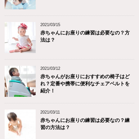
2021/03/15
赤ちゃんにお座りの練習は必要なの？方
法は？
2021/03/12
赤ちゃんがお座りにおすすめの椅子はど
れ？定番や携帯に便利なチェアベルトを
紹介！
2021/03/11
赤ちゃんにお座りの練習は必要なの？練
習の方法は？