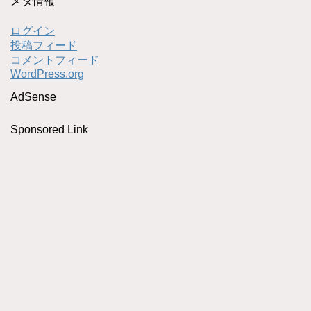
メタ情報
ログイン
投稿フィード
コメントフィード
WordPress.org
AdSense
Sponsored Link