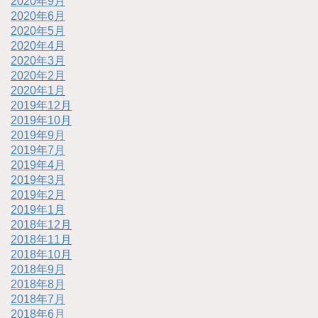
2020年9月
2020年6月
2020年5月
2020年4月
2020年3月
2020年2月
2020年1月
2019年12月
2019年10月
2019年9月
2019年7月
2019年4月
2019年3月
2019年2月
2019年1月
2018年12月
2018年11月
2018年10月
2018年9月
2018年8月
2018年7月
2018年6月