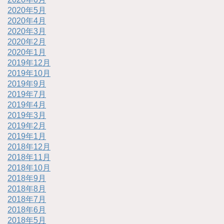
2020年5月
2020年4月
2020年3月
2020年2月
2020年1月
2019年12月
2019年10月
2019年9月
2019年7月
2019年4月
2019年3月
2019年2月
2019年1月
2018年12月
2018年11月
2018年10月
2018年9月
2018年8月
2018年7月
2018年6月
2018年5月