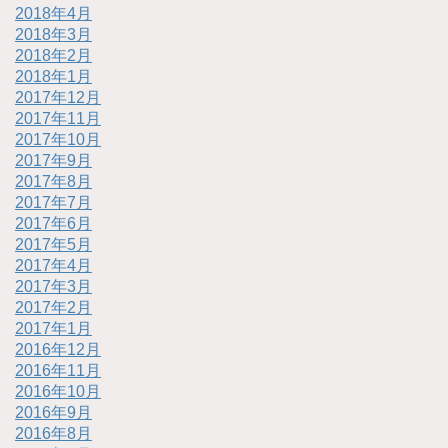
2018年4月
2018年3月
2018年2月
2018年1月
2017年12月
2017年11月
2017年10月
2017年9月
2017年8月
2017年7月
2017年6月
2017年5月
2017年4月
2017年3月
2017年2月
2017年1月
2016年12月
2016年11月
2016年10月
2016年9月
2016年8月