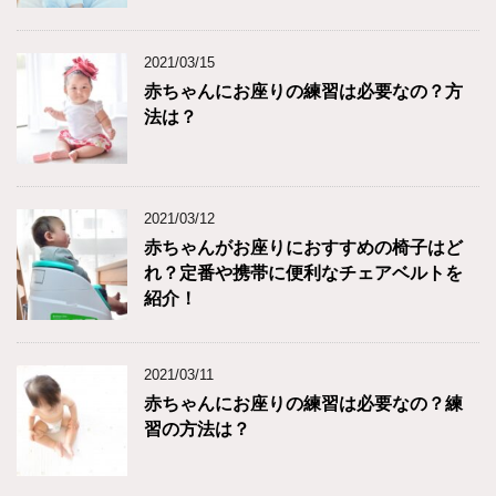
2021/03/15
赤ちゃんにお座りの練習は必要なの？方
法は？
2021/03/12
赤ちゃんがお座りにおすすめの椅子はど
れ？定番や携帯に便利なチェアベルトを
紹介！
2021/03/11
赤ちゃんにお座りの練習は必要なの？練
習の方法は？