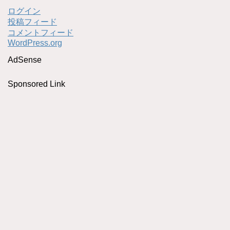
ログイン
投稿フィード
コメントフィード
WordPress.org
AdSense
Sponsored Link