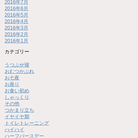
2016年7月
2016年6月
2016年5月
2016年4月
2016年3月
2016年2月
2016年1月
カテゴリー
うつぶせ寝
おむつかぶれ
お七夜
お座り
お食い初め
しゃっくり
その他
つかまり立ち
イヤイヤ期
トイレトレーニング
ハイハイ
ハーフバースデー