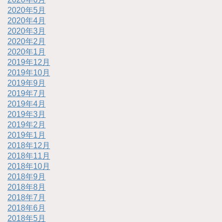
2020年5月
2020年4月
2020年3月
2020年2月
2020年1月
2019年12月
2019年10月
2019年9月
2019年7月
2019年4月
2019年3月
2019年2月
2019年1月
2018年12月
2018年11月
2018年10月
2018年9月
2018年8月
2018年7月
2018年6月
2018年5月