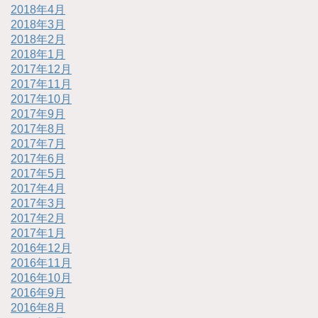
2018年4月
2018年3月
2018年2月
2018年1月
2017年12月
2017年11月
2017年10月
2017年9月
2017年8月
2017年7月
2017年6月
2017年5月
2017年4月
2017年3月
2017年2月
2017年1月
2016年12月
2016年11月
2016年10月
2016年9月
2016年8月