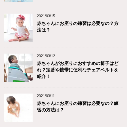
2021/03/15
赤ちゃんにお座りの練習は必要なの？方
法は？
2021/03/12
赤ちゃんがお座りにおすすめの椅子はど
れ？定番や携帯に便利なチェアベルトを
紹介！
2021/03/11
赤ちゃんにお座りの練習は必要なの？練
習の方法は？