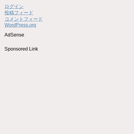
ログイン
投稿フィード
コメントフィード
WordPress.org
AdSense
Sponsored Link