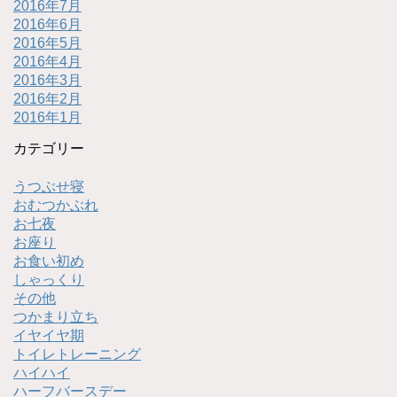
2016年7月
2016年6月
2016年5月
2016年4月
2016年3月
2016年2月
2016年1月
カテゴリー
うつぶせ寝
おむつかぶれ
お七夜
お座り
お食い初め
しゃっくり
その他
つかまり立ち
イヤイヤ期
トイレトレーニング
ハイハイ
ハーフバースデー